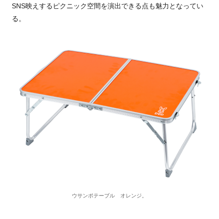
SNS映えするピクニック空間を演出できる点も魅力となってい
る。
ウサンポテーブル オレンジ。