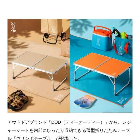
アウトドアブランド「DOD（ディーオーディー）」から、レジ
ャーシートを内部にぴったり収納できる薄型折りたたみテーブ
ル「ウサンポテーブル」が登場した。