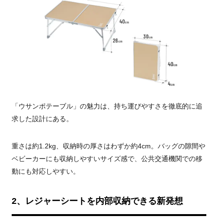
「ウサンポテーブル」の魅力は、持ち運びやすさを徹底的に追
求した設計にある。
重さは約1.2kg、収納時の厚さはわずか約4cm。バッグの隙間や
ベビーカーにも収納しやすいサイズ感で、公共交通機関での移
動にも対応しやすい。
2、レジャーシートを内部収納できる新発想