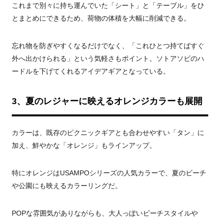
これまで別々に持ち運んでいた「シート」と「テーブル」をひ
とまとめにできるため、荷物の体積を大幅に削減できる。
忘れ物を防ぎやすくなるだけでなく、「これひとつ持てばすぐ
外へ出かけられる」という気軽さもポイント。ソトアソビのハ
ードルを下げてくれるアイデアギアとなっている。
3、夏のレジャーに映えるオレンジカラーも展開
カラーは、既存のピクニックギアとも合わせやすい「タン」に
加え、鮮やかな「オレンジ」もラインアップ。
特にオレンジはUSAMPOシリーズの人気カラーで、夏のビーチ
や公園にも映えるカラーリングだ。
POPな雰囲気がありながらも、大人っぽいビーチスタイルや