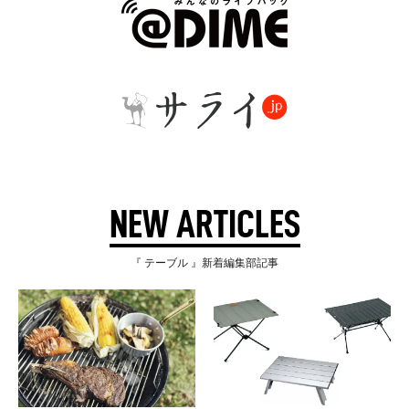
NEW ARTICLES
『 テーブル 』新着編集部記事