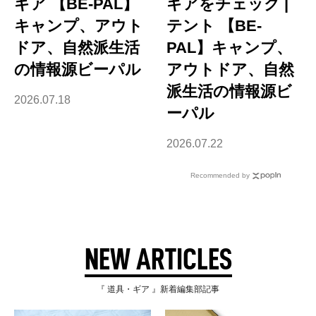
ギア 【BE-PAL】
ギアをチェック |
キャンプ、アウト
テント 【BE-
ドア、自然派生活
PAL】キャンプ、
の情報源ビーパル
アウトドア、自然
派生活の情報源ビ
2026.07.18
ーパル
2026.07.22
Recommended by
NEW ARTICLES
『 道具・ギア 』新着編集部記事