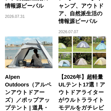
情報源ビーパル
ャンプ、アウトド
ア、自然派生活の
2026.07.31
情報源ビーパル
2026.07.07
Alpen
【2026年】超軽量
Outdoors（アルペ
ULテント17選！ア
ンアウトドアー
ウトドアライター
ズ）／ポップアッ
がウルトラライト
プテント | 道具・
モデルをガチレビ