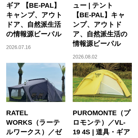
ギア 【BE-PAL】
ュー | テント
キャンプ、アウト
【BE-PAL】キャ
ドア、自然派生活
ンプ、アウトド
の情報源ビーパル
ア、自然派生活の
情報源ビーパル
2026.07.16
2026.08.02
RATEL
PUROMONTE（プ
WORKS（ラーテ
ロモンテ）／VL-
ルワークス）／ゼ
19 4S | 道具・ギア