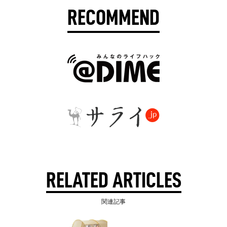
RECOMMEND
RELATED ARTICLES
関連記事