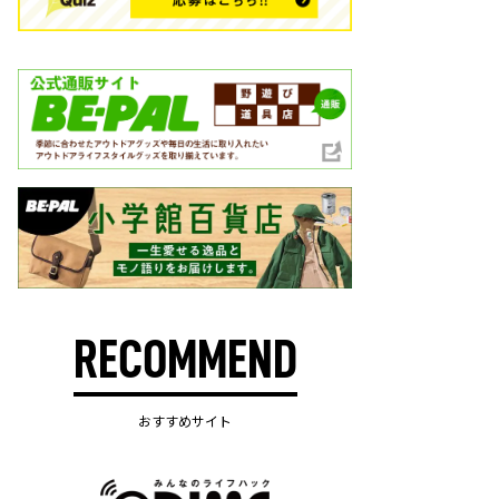
RECOMMEND
おすすめサイト