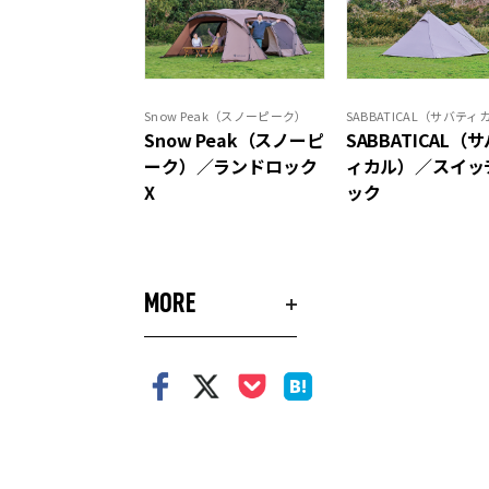
Snow Peak（スノーピーク）
SABBATICAL（サバティ
Snow Peak（スノーピ
SABBATICAL（
ーク）／ランドロック
ィカル）／スイッ
X
ック
MORE