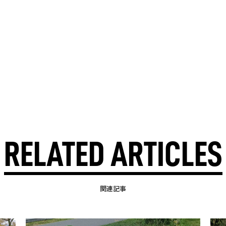
RELATED ARTICLES
関連記事