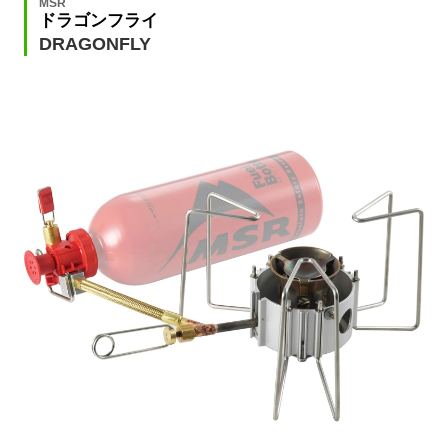
MSR
ドラゴンフライ
DRAGONFLY