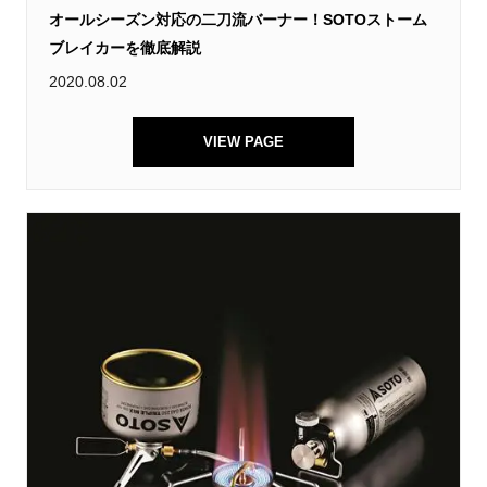
オールシーズン対応の二刀流バーナー！SOTOストーム
ブレイカーを徹底解説
2020.08.02
VIEW PAGE