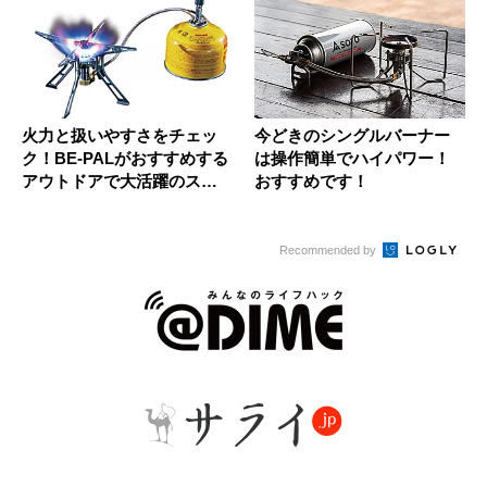
火力と扱いやすさをチェッ
今どきのシングルバーナー
ク！BE-PALがおすすめする
は操作簡単でハイパワー！
アウトドアで大活躍のスト
おすすめです！
ー...
Recommended by