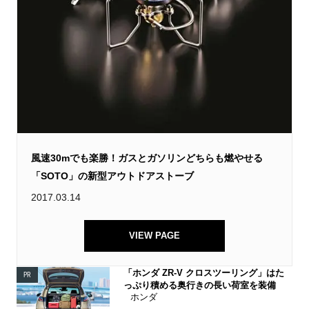
風速30mでも楽勝！ガスとガソリンどちらも燃やせる
「SOTO」の新型アウトドアストーブ
2017.03.14
VIEW PAGE
「ホンダ ZR-V クロスツーリング」はた
PR
っぷり積める奥行きの長い荷室を装備
ホンダ