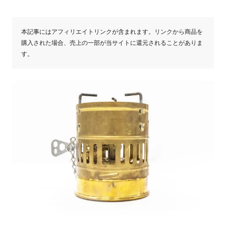
本記事にはアフィリエイトリンクが含まれます。リンクから商品を
購入された場合、売上の一部が当サイトに還元されることがありま
す。