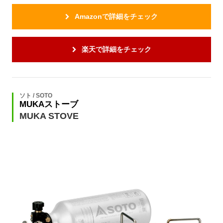
Amazonで詳細をチェック
楽天で詳細をチェック
ソト / SOTO
MUKAストーブ
MUKA STOVE