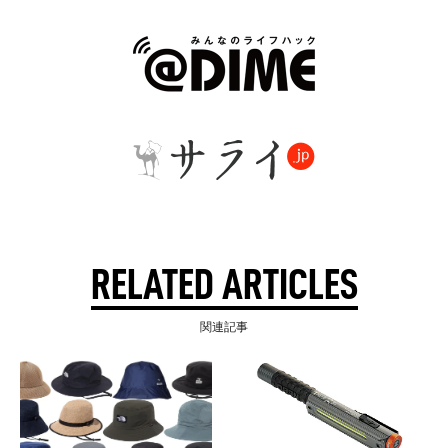
RELATED ARTICLES
関連記事