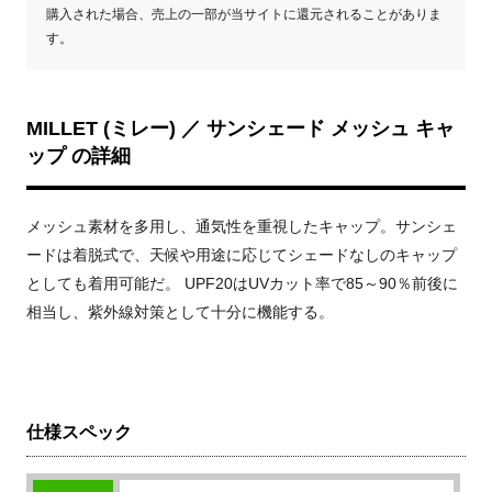
購入された場合、売上の一部が当サイトに還元されることがありま
す。
MILLET (ミレー) ／ サンシェード メッシュ キャ
ップ の詳細
メッシュ素材を多用し、通気性を重視したキャップ。サンシェ
ードは着脱式で、天候や用途に応じてシェードなしのキャップ
としても着用可能だ。 UPF20はUVカット率で85～90％前後に
相当し、紫外線対策として十分に機能する。
仕様スペック