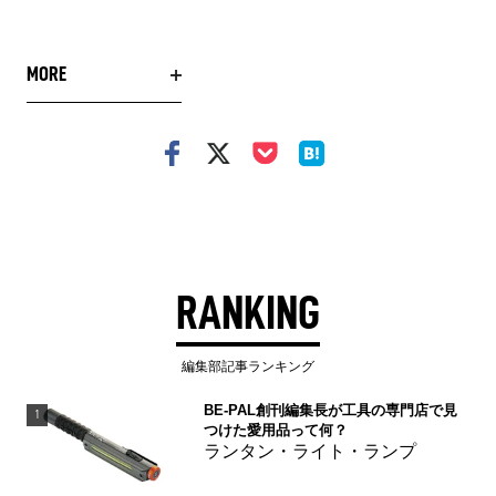
MORE
RANKING
編集部記事ランキング
BE-PAL創刊編集長が工具の専門店で見
1
つけた愛用品って何？
ランタン・ライト・ランプ