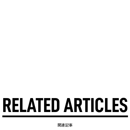
RELATED ARTICLES
関連記事