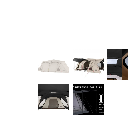
クルームテクノロジー」