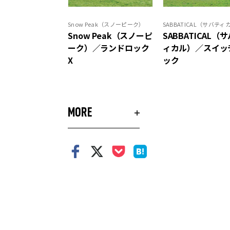
Snow Peak（スノーピーク）
SABBATICAL（サバティ
Snow Peak（スノーピ
SABBATICAL（
ーク）／ランドロック
ィカル）／スイッ
X
ック
MORE