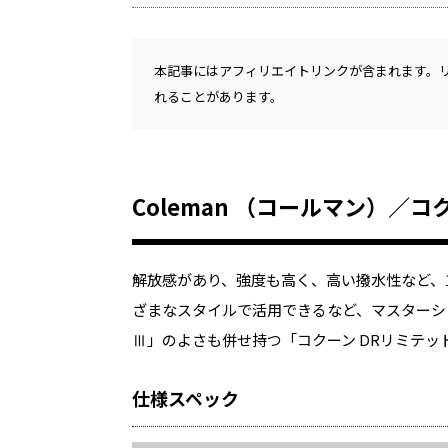
本記事にはアフィリエイトリンクが含まれます。
れることがあります。
Coleman （コールマン）／
解放感があり、強度も高く、高い撥水性など、
ざまなスタイルで活用できるなど、マスターシ
Ⅲ」のよさも併せ持つ「コクーン DRリミテッ
仕様スペック