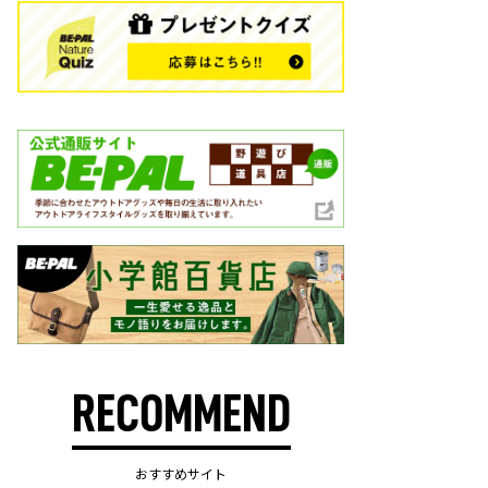
RECOMMEND
おすすめサイト