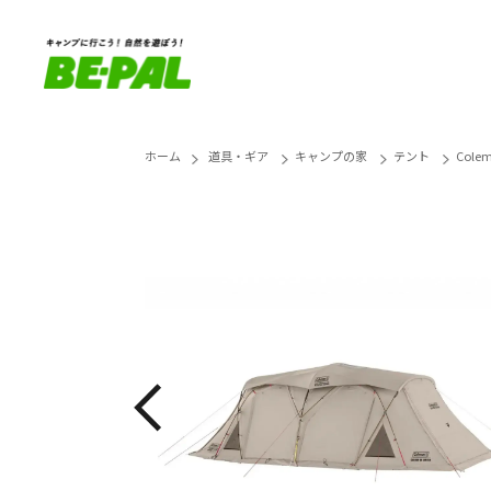
ホーム
道具・ギア
キャンプの家
テント
Col