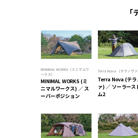
「
MINIMAL WORKS（ミニマルワ
Terra Nova （テラノヴ
ークス）
Terra Nova (テ
MINIMAL WORKS (ミ
ァ) ／ ソーラース
ニマルワークス) ／ ス
ム2
ーパーポジション