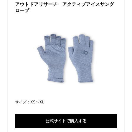
アウトドアリサーチ アクティブアイスサング
ローブ
サイズ：XS〜XL
公式サイトで購入する