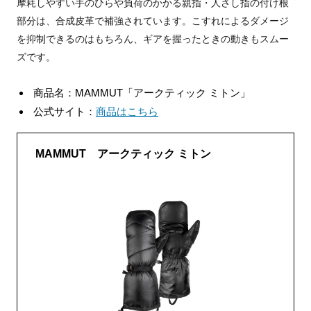
摩耗しやすい手のひらや負荷のかかる親指・人さし指の付け根
部分は、合成皮革で補強されています。こすれによるダメージ
を抑制できるのはもちろん、ギアを握ったときの動きもスムー
ズです。
商品名：MAMMUT「アークティック ミトン」
公式サイト：
商品はこちら
MAMMUT アークティック ミトン