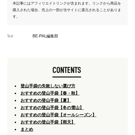
本記事にはアフィリエイトリンクが含まれます。リンクから商品を
購入された場合、売上の一部が当サイトに還元されることがありま
す。
Text
BE-PAL編集部
CONTENTS
登山手袋の失敗しない選び方
おすすめの登山手袋【春・秋】
おすすめの登山手袋【夏】
おすすめの登山手袋【冬の雪山】
おすすめの登山手袋【オールシーズン】
おすすめの登山手袋【雨天】
まとめ