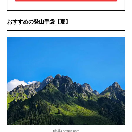
おすすめの登山手袋【夏】
(出典) pexels.com