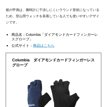
裾の甲側は、腕時計に干渉しにくいラウンド形状になっている
ため、登山用ウォッチを装着している人でも使いやすいデザイ
ンです。
商品名：Columbia「ダイアモンドカードフィンガーレ
スグローブ」
公式サイト：
商品はこちら
Columbia ダイアモンドカードフィンガーレス
グローブ