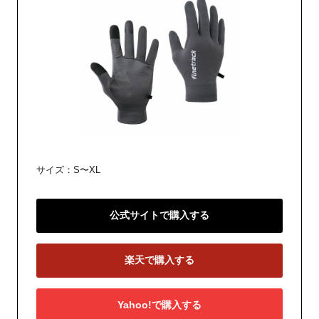
サイズ：S〜XL
公式サイトで購入する
楽天で購入する
Yahoo!で購入する