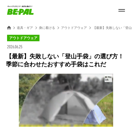
道具・ギア
身に着ける
アウトドアウェア
【最新】失敗しない「登山
アウトドアウェア
2026.06.25
【最新】失敗しない「登山手袋」の選び方！
季節に合わせたおすすめ手袋はこれだ