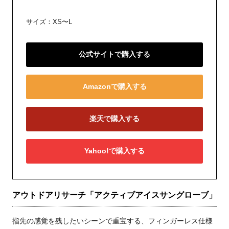
サイズ：XS〜L
公式サイトで購入する
Amazonで購入する
楽天で購入する
Yahoo!で購入する
アウトドアリサーチ「アクティブアイスサングローブ」
指先の感覚を残したいシーンで重宝する、フィンガーレス仕様