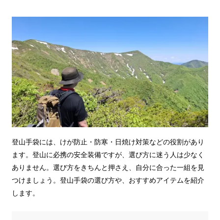
登山手袋には、けが防止・防寒・日焼け対策などの役割があり
ます。登山に必携の安全装備ですが、選び方に迷う人は少なく
ありません。選び方をきちんと押さえ、自分に合った一組を見
つけましょう。登山手袋の選び方や、おすすめアイテムを紹介
します。