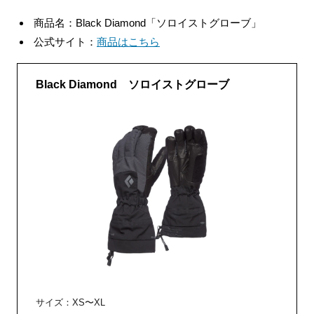
商品名：Black Diamond「ソロイストグローブ」
公式サイト：
商品はこちら
Black Diamond ソロイストグローブ
サイズ：XS〜XL