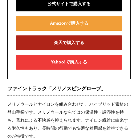
公式サイトで購入する
Amazonで購入する
楽天で購入する
Yahoo!で購入する
ファイントラック「メリノスピングローブ」
メリノウールとナイロンを組み合わせた、ハイブリッド素材の
登山手袋です。メリノウールならではの保温性・調湿性を持
ち、蒸れによる不快感を抑えられます。ナイロン繊維に由来す
る耐久性もあり、長時間の行動でも快適な着用感を維持できる
のが特徴です。