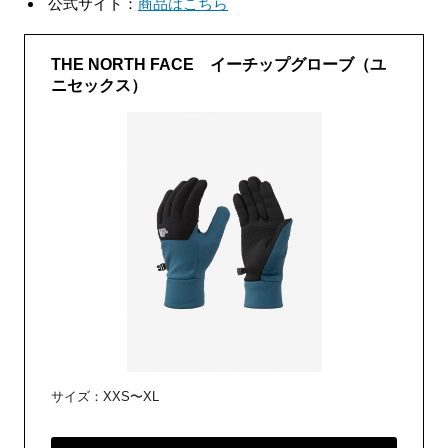
公式サイト：
商品はこちら
THE NORTH FACE イーチップグローブ（ユ
ニセックス）
サイズ：XXS〜XL