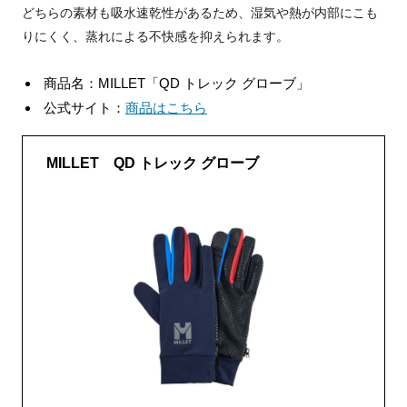
どちらの素材も吸水速乾性があるため、湿気や熱が内部にこも
りにくく、蒸れによる不快感を抑えられます。
商品名：MILLET「QD トレック グローブ」
公式サイト：
商品はこちら
MILLET QD トレック グローブ