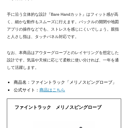
手に沿う立体的な設計『Bare Handカット』はフィット感が高
く、細かな動作もスムーズに行えます。バックルの開閉や地図
アプリの操作などでも、ストレスを感じにくいでしょう。親指
と人さし指は、タッチパネル対応です。
なお、本商品はアウターグローブとのレイヤリングを想定した
設計です。気温や天候に応じて柔軟に使い分ければ、一年を通
して活躍します。
商品名：ファイントラック「メリノスピングローブ」
公式サイト：
商品はこちら
ファイントラック メリノスピングローブ