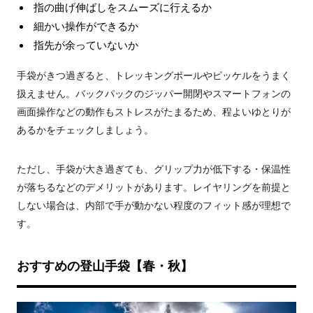
指の曲げ伸ばしをスムーズに行えるか
細かい操作ができるか
指先が余っていないか
手袋がきつ過ぎると、トレッキングポールやピッケルをうまく
扱えません。バックパックのジッパー開閉やスマートフォンの
画面操作などの動作もストレスがたまるため、程よいゆとりが
あるかをチェックしましょう。
ただし、手袋が大き過ぎても、グリップ力が低下する・保温性
が落ちるなどのデメリットがあります。レイヤリングを前提と
しない場合は、内部で手が動かない程度のフィット感が理想で
す。
おすすめの登山手袋【春・秋】