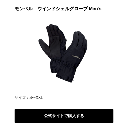
モンベル ウインドシェルグローブ Men’s
サイズ：S〜XXL
公式サイトで購入する