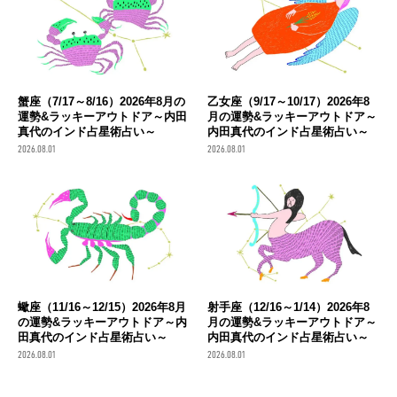
蟹座（7/17～8/16）2026年8月の
乙女座（9/17～10/17）2026年8
運勢&ラッキーアウトドア～内田
月の運勢&ラッキーアウトドア～
真代のインド占星術占い～
内田真代のインド占星術占い～
2026.08.01
2026.08.01
蠍座（11/16～12/15）2026年8月
射手座（12/16～1/14）2026年8
の運勢&ラッキーアウトドア～内
月の運勢&ラッキーアウトドア～
田真代のインド占星術占い～
内田真代のインド占星術占い～
2026.08.01
2026.08.01