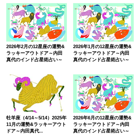
2026年2月の12星座の運勢&
2026年1月の12星座の運勢&
ラッキーアウトドア～内田
ラッキーアウトドア～内田
真代のインド占星術占い～
真代のインド占星術占い～
牡羊座（4/14～5/14）2025年
2026年6月の12星座の運勢&
11月の運勢&ラッキーアウト
ラッキーアウトドア～内田
ドア～内田真代...
真代のインド占星術占い～