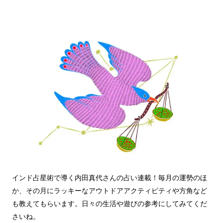
インド占星術で導く内田真代さんの占い連載！毎月の運勢のほ
か、その月にラッキーなアウトドアアクティビティや方角など
も教えてもらいます。日々の生活や遊びの参考にしてみてくだ
さいね。