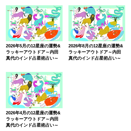
2026年5月の12星座の運勢&
2026年8月の12星座の運勢&
ラッキーアウトドア～内田
ラッキーアウトドア～内田
真代のインド占星術占い～
真代のインド占星術占い～
2026年4月の12星座の運勢&
ラッキーアウトドア～内田
真代のインド占星術占い～