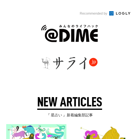
Recommended by
NEW ARTICLES
『 星占い 』新着編集部記事