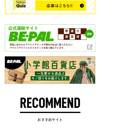
RECOMMEND
おすすめサイト