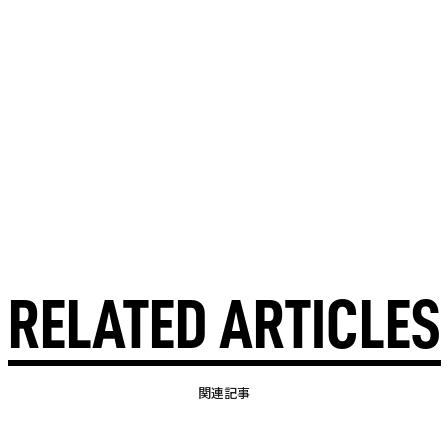
RELATED ARTICLES
関連記事