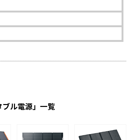
タブル電源」一覧