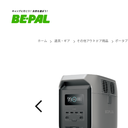
ホーム
道具・ギア
その他アウトドア用品
ポータブ