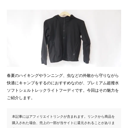
春夏のハイキングやランニング、虫などの外敵から守りながら
快適にキャンプをするのにおすすめなのが、プレミアム超撥水
ソフトシェルトレックライトフーディです。今回はその魅力を
ご紹介します。
本記事にはアフィリエイトリンクが含まれます。リンクから商品を
購入された場合、売上の一部が当サイトに還元されることがありま