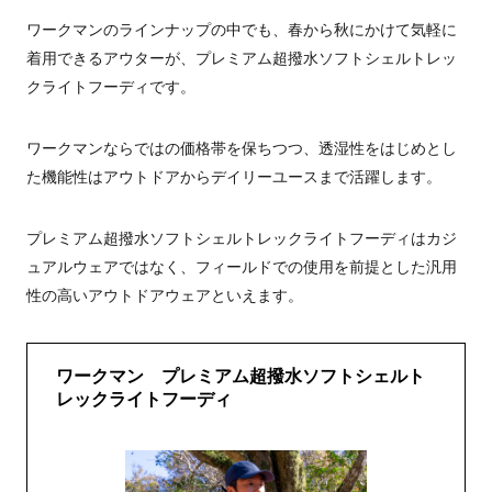
ワークマンのラインナップの中でも、春から秋にかけて気軽に
着用できるアウターが、プレミアム超撥水ソフトシェルトレッ
クライトフーディです。
ワークマンならではの価格帯を保ちつつ、透湿性をはじめとし
た機能性はアウトドアからデイリーユースまで活躍します。
プレミアム超撥水ソフトシェルトレックライトフーディはカジ
ュアルウェアではなく、フィールドでの使用を前提とした汎用
性の高いアウトドアウェアといえます。
ワークマン プレミアム超撥水ソフトシェルト
レックライトフーディ