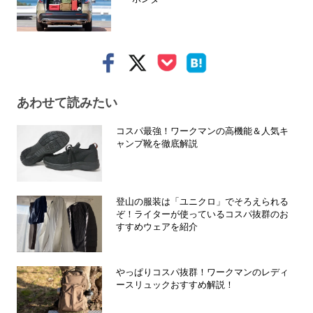
あわせて読みたい
コスパ最強！ワークマンの高機能＆人気キ
ャンプ靴を徹底解説
登山の服装は「ユニクロ」でそろえられる
ぞ！ライターが使っているコスパ抜群のお
すすめウェアを紹介
やっぱりコスパ抜群！ワークマンのレディ
ースリュックおすすめ解説！