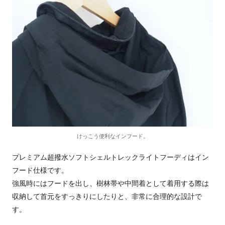
けっこう便利なインフード。
プレミアム超撥水ソフトシェルトレックライトフーディはイン
フード仕様です。
強風時にはフードを出し、樹林帯や中間着として着用する際は
収納して首元をすっきりにしたりと、非常に合理的な設計で
す。