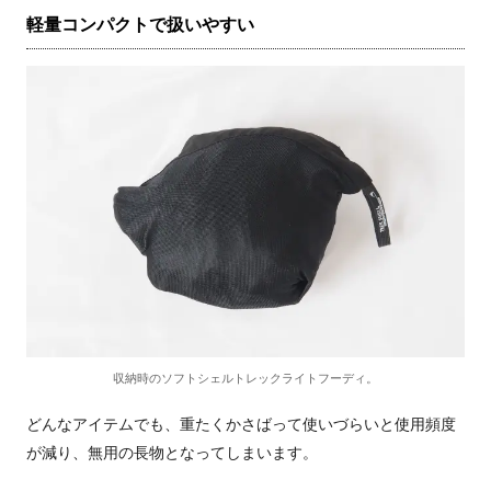
軽量コンパクトで扱いやすい
収納時のソフトシェルトレックライトフーディ。
どんなアイテムでも、重たくかさばって使いづらいと使用頻度
が減り、無用の長物となってしまいます。