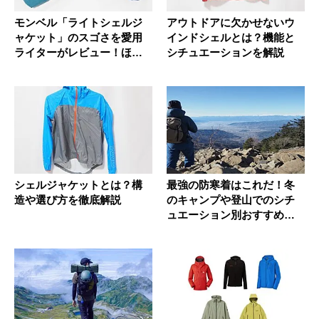
モンベル「ライトシェルジ
アウトドアに欠かせないウ
ャケット」のスゴさを愛用
インドシェルとは？機能と
ライターがレビュー！ほか
シチュエーションを解説
のジャケ...
シェルジャケットとは？構
最強の防寒着はこれだ！冬
造や選び方を徹底解説
のキャンプや登山でのシチ
ュエーション別おすすめア
イテムを...