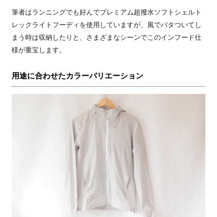
筆者はランニングでも好んでプレミアム超撥水ソフトシェルト
レックライトフーディを使用していますが、風でバタついてし
まう時は収納したりと、さまざまなシーンでこのインフード仕
様が重宝します。
用途に合わせたカラーバリエーション