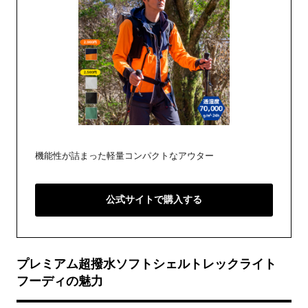
機能性が詰まった軽量コンパクトなアウター
公式サイトで購入する
プレミアム超撥水ソフトシェルトレックライト
フーディの魅力