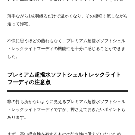
薄手ながら1枚羽織るだけで温かくなり、その後軽く流しながら
走って帰宅。
不快に思うほどの蒸れもなく、プレミアム超撥水ソフトシェル
トレックライトフーディの機能性を十分に感じることができま
した。
プレミアム超撥水ソフトシェルトレックライト
フーディの注意点
非の打ち所がないように見えるプレミアム超撥水ソフトシェル
トレックライトフーディですが、押さえておきたいポイントも
あります。
まず、高い撥水性を有するものの防水性は備えていないため、