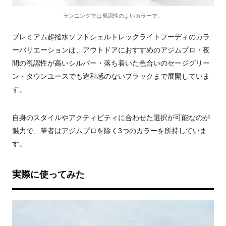
ランニングでは視認性のよいカラーで。
プレミアム超撥水ソフトシェルトレックライトフーディのカラ
ーバリエーションは、アウトドアにおすすめのアジムプロ・夜
間の視認性が高いシルバー・落ち着いた色合いのセージグリー
ン・タウンユースでも違和感のないブラックまで展開していま
す。
自身のスタイルやアクティビティに合わせた選択が可能なのが
魅力で、筆者はアジムプロを除く3つのカラーを所持していま
す。
実際に使ってみた