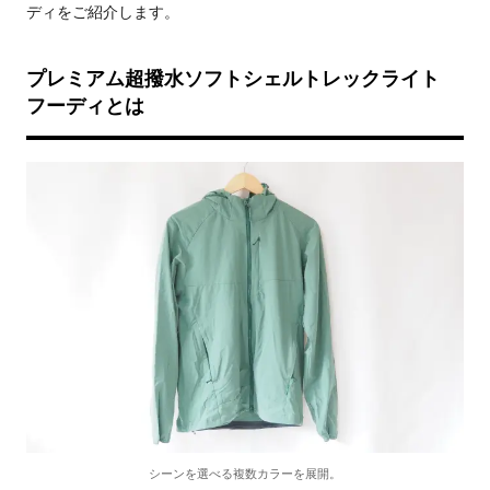
ディをご紹介します。
プレミアム超撥水ソフトシェルトレックライト
フーディとは
シーンを選べる複数カラーを展開。