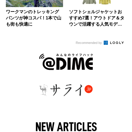
ワークマンのトレッキング
ソフトシェルジャケットお
パンツが神コスパ！1本で山
すすめ7選！アウトドア＆タ
も街も快適に
ウンで活躍する人気モデル
を厳選
Recommended by
NEW ARTICLES