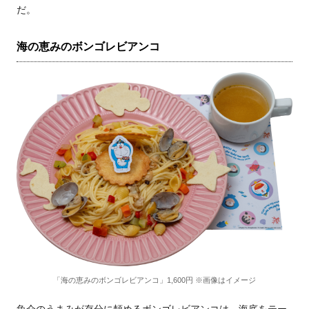
だ。
海の恵みのボンゴレビアンコ
「海の恵みのボンゴレビアンコ」1,600円 ※画像はイメージ
魚介のうまみが存分に頼めるボンゴレビアンコは、海底をテー