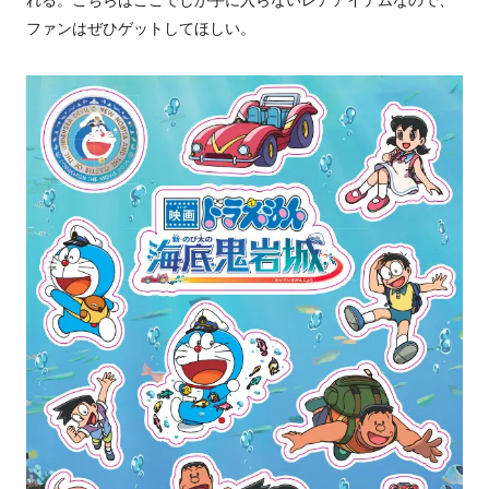
ファンはぜひゲットしてほしい。