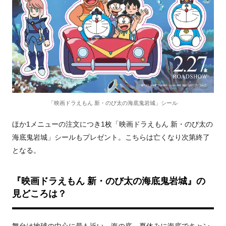
「映画ドラえもん 新・のび太の海底鬼岩城」シール
ほか1メニューの注文につき1枚「映画ドラえもん 新・のび太の
海底鬼岩城」シールもプレゼント。こちらは亡くなり次第終了
となる。
『映画ドラえもん 新・のび太の海底鬼岩城』の
見どころは？
舞台は地球の中心に最も近い、海の底。夏休みに海底でキャン