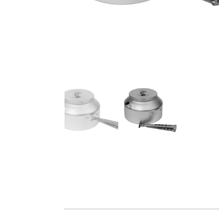
を差し込めば長さを伸ば