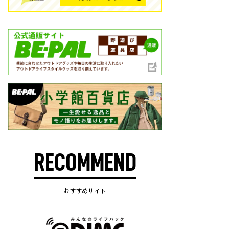
RECOMMEND
おすすめサイト