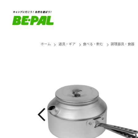
ホーム
道具・ギア
食べる・飲む
調理器具・食器