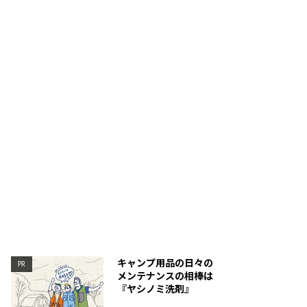
キャンプ用品の日々の
PR
メンテナンスの相棒は
『ヤシノミ洗剤』