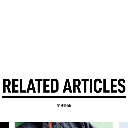
RELATED ARTICLES
関連記事