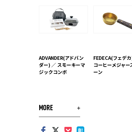
ADVANDER(アドバン
FEDECA(フェデカ
ダー) ／ スモーキーマ
コーヒーメジャー
ジックコンボ
ーン
MORE