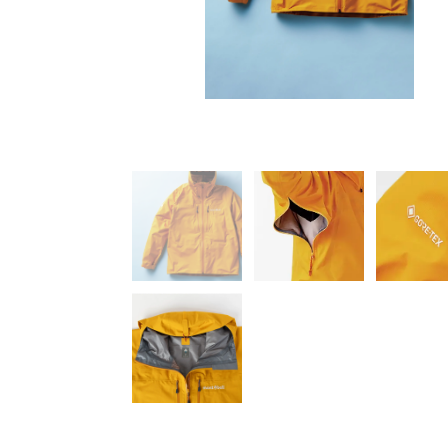
とベルクロでまとめられ