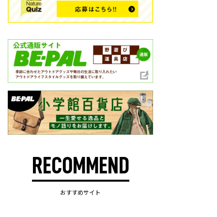
RECOMMEND
おすすめサイト