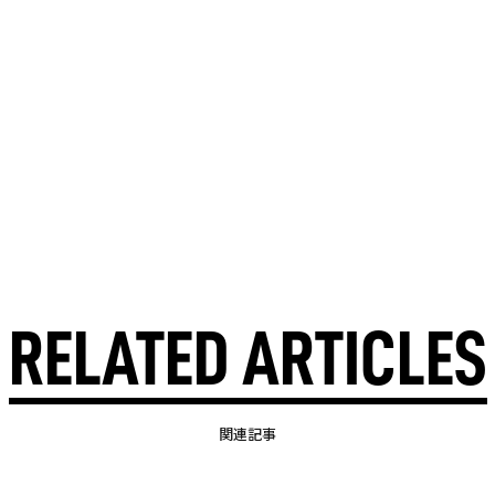
RELATED ARTICLES
関連記事