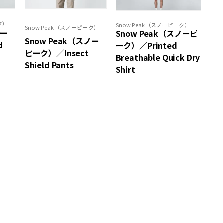
ク）
Snow Peak（スノーピーク）
Snow Peak（スノーピーク）
ノー
Snow Peak（スノーピ
Snow Peak（スノー
d
ーク）／Printed
ピーク）／Insect
Breathable Quick Dry
Shield Pants
Shirt