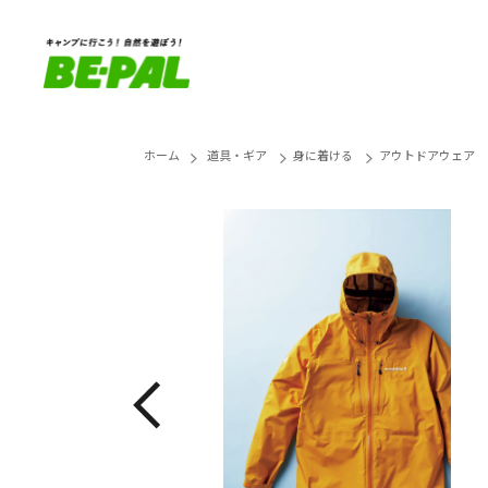
ホーム
道具・ギア
身に着ける
アウトドアウェア