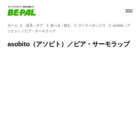
ホーム
道具・ギア
食べる・飲む
クーラーボックス
asobito（ア
ソビト）／ビア・サーモラップ
asobito（アソビト）／ビア・サーモラップ