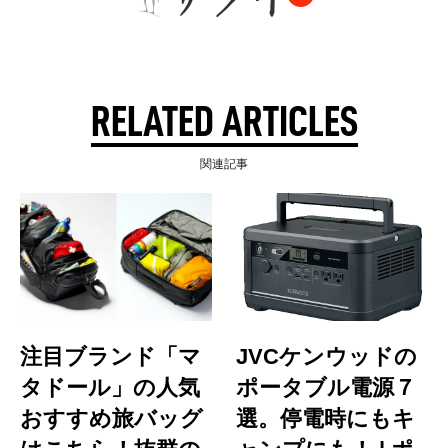
RELATED ARTICLES
関連記事
注目ブランド「マ
JVCケンウッドの
タドール」の人気
ポータブル電源７
おすすめ旅バッグ
選。停電時にもキ