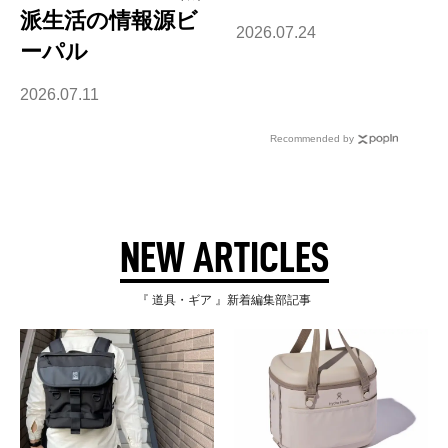
派生活の情報源ビ
2026.07.24
ーパル
2026.07.11
Recommended by
NEW ARTICLES
『 道具・ギア 』新着編集部記事