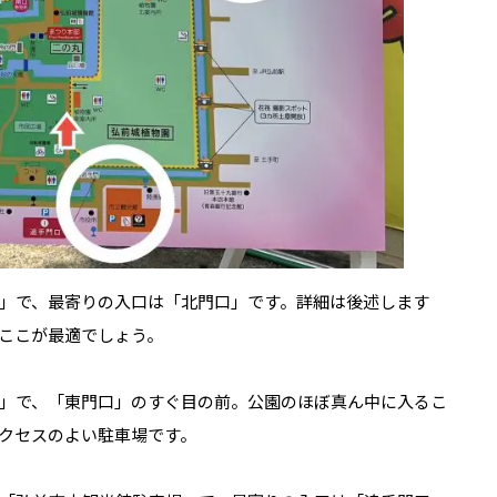
」で、最寄りの入口は「北門口」です。詳細は後述します
ここが最適でしょう。
」で、「東門口」のすぐ目の前。公園のほぼ真ん中に入るこ
クセスのよい駐車場です。