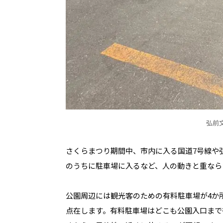
弘前
さくらまつり期間中、市内に入る国道7号線や
のうちに駐車場に入るなど、人の動きと重なら
公園周辺には観光客のための有料駐車場が4か
点在します。有料駐車場はどこも公園入口まで