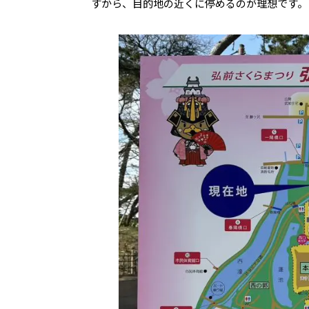
すから、目的地の近くに停めるのが理想です。