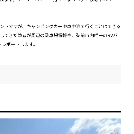
ントですが、キャンピングカーや車中泊で行くことはできる
してきた筆者が周辺の駐車場情報や、弘前市内唯一のRVパ
をレポートします。