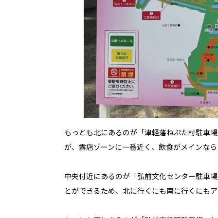
もっとも北にあるのが「津軽藩ねぷた村駐車場
が、露店ゾーンに一番近く、飲食がメインなら
中央付近にあるのが「弘前文化センター駐車場
とができるため、北に行くにも南に行くにもア