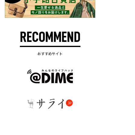
RECOMMEND
おすすめサイト