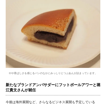
やや香ばしさを感じるパンのなかにみっしりとつぶあんが詰まっています。
新たなブランドアンバサダーにフットボールアワーと堀
江貴文さんが就任
今後は海外展開など、さらなるビジネス展開も予定している