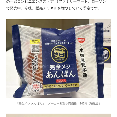
の一部コンビニエンスストア （ファミリーマート、ローソン）
で発売中。今後、販売チャネルを増やしていく予定です。
「完全メシ あんぱん」 メーカー希望小売価格 243円（税込み）