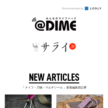
Recommended by
NEW ARTICLES
『 ナイフ・刃物・マルチツール 』新着編集部記事