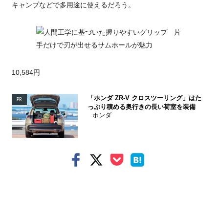
キャンプなどで多用途に使えるだろう。
10,584円
「ホンダ ZR-V クロスツーリング」はた
PR
っぷり積める奥行きの長い荷室を装備
ホンダ