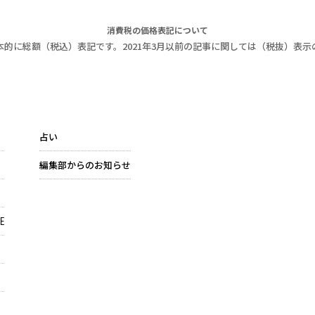
消費税の価格表記について
本的に総額（税込）表記です。2021年3月以前の記事に関しては（税抜）表示
占い
編集部からのお知らせ
E