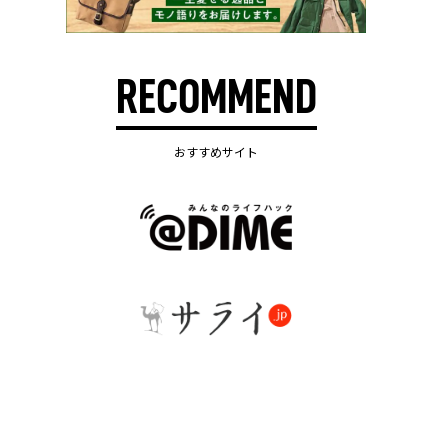
RECOMMEND
おすすめサイト