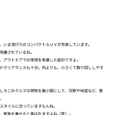
、いま流行りのコンパクトＳＵＶが充実しています。
洗練されているね。
、アウトドアでの使用を考慮した設計ですよ。
ドクリアランスも十分。何よりも、小さくて取り回ししやす
しろこのクルマは荷物を最小限にして、河原や林道など、普
。
スタイルに合っていますもんね。
、家族を乗せると喜ばれますよね（笑）。