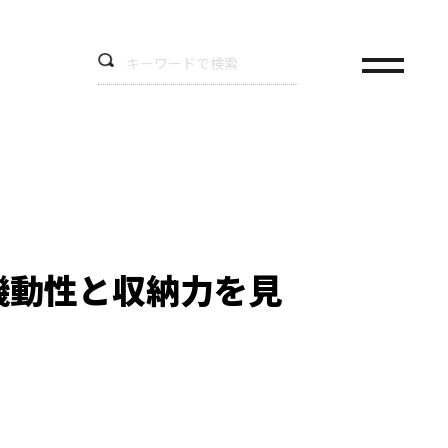
機動性と収納力を見