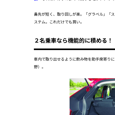
鼻先が短く、取り回しが楽。「グラベル」「ス
ステム。これだけでも買い。
２名乗車なら機能的に積める！
車内で取り出せるように飲み物を助手席寄りに
野）。