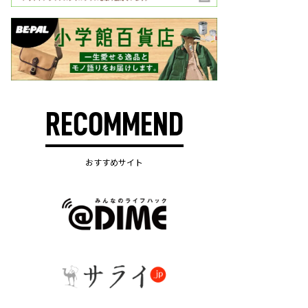
RECOMMEND
おすすめサイト