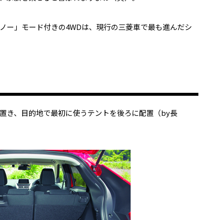
ノー」モード付きの4WDは、現行の三菱車で最も進んだシ
置き、目的地で最初に使うテントを後ろに配置（by長