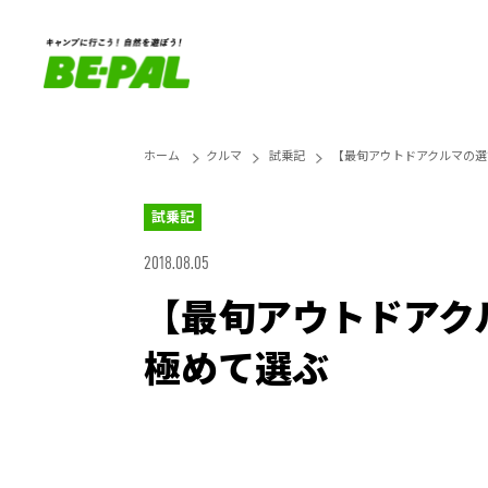
ホーム
クルマ
試乗記
【最旬アウトドアクルマの選
試乗記
2018.08.05
【最旬アウトドアク
極めて選ぶ
Unmute