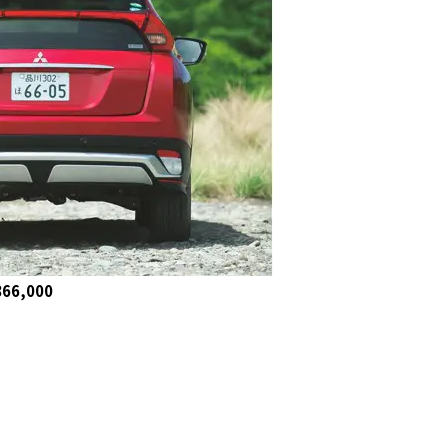
6,000