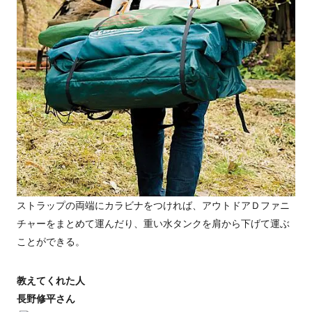
ストラップの両端にカラビナをつければ、アウトドアＤファニ
チャーをまとめて運んだり、重い水タンクを肩から下げて運ぶ
ことができる。
教えてくれた人
長野修平さん