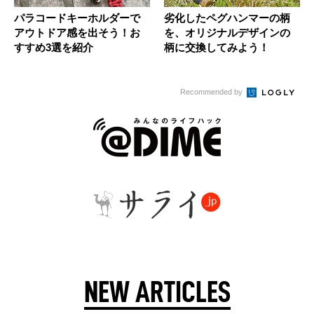
パラコードキーホルダーで
劣化したペグハンマーの柄
アウトドア感を出そう！お
を、オリジナルデザインの
すすめ3選を紹介
柄に交換してみよう！
Recommended by
NEW ARTICLES