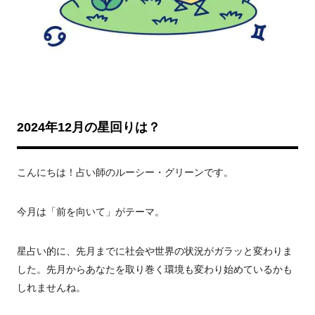
2024年12月の星回りは？
こんにちは！占い師のルーシー・グリーンです。
今月は「前を向いて」がテーマ。
星占い的に、先月までに社会や世界の状況がガラッと変わりま
した。先月からあなたを取り巻く環境も変わり始めているかも
しれませんね。