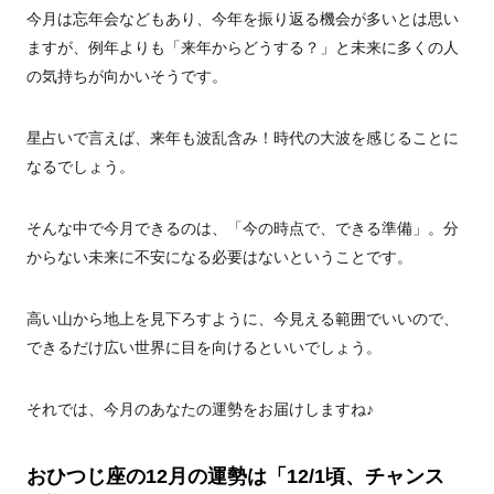
今月は忘年会などもあり、今年を振り返る機会が多いとは思い
ますが、例年よりも「来年からどうする？」と未来に多くの人
の気持ちが向かいそうです。
星占いで言えば、来年も波乱含み！時代の大波を感じることに
なるでしょう。
そんな中で今月できるのは、「今の時点で、できる準備」。分
からない未来に不安になる必要はないということです。
高い山から地上を見下ろすように、今見える範囲でいいので、
できるだけ広い世界に目を向けるといいでしょう。
それでは、今月のあなたの運勢をお届けしますね♪
おひつじ座の12月の運勢は「12/1頃、チャンス