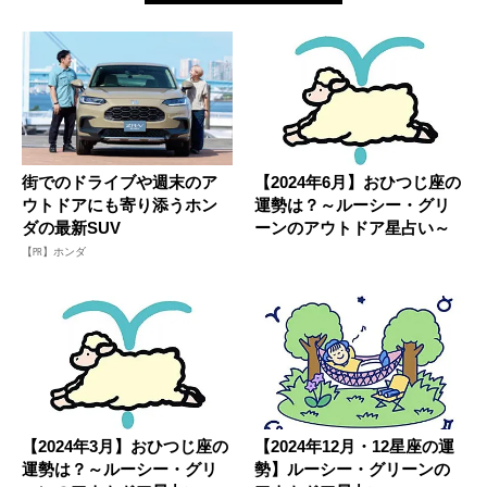
街でのドライブや週末のア
【2024年6月】おひつじ座の
ウトドアにも寄り添うホン
運勢は？～ルーシー・グリ
ダの最新SUV
ーンのアウトドア星占い～
【PR】ホンダ
【2024年3月】おひつじ座の
【2024年12月・12星座の運
運勢は？～ルーシー・グリ
勢】ルーシー・グリーンの