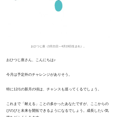
おひつじ座（3月21日～4月19日生まれ）。
おひつじ座さん、こんにちは♪
今月は予定外のチャレンジがありそう。
特に12/1の新月の頃は、チャンスも巡ってくるでしょう。
これまで「耐える」ことの多かったあなたですが、ここからの
びのびと未来を開拓できるようになるでしょう。成長したい気