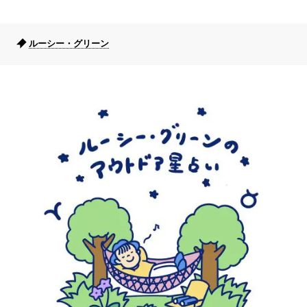
ルーシー・グリーン