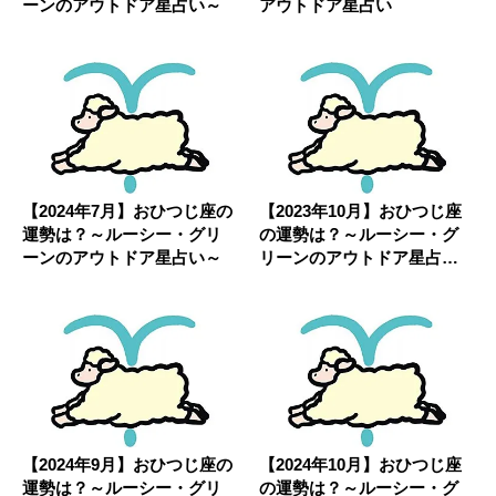
ーンのアウトドア星占い～
アウトドア星占い
【2024年7月】おひつじ座の
【2023年10月】おひつじ座
運勢は？～ルーシー・グリ
の運勢は？～ルーシー・グ
ーンのアウトドア星占い～
リーンのアウトドア星占い
～
【2024年9月】おひつじ座の
【2024年10月】おひつじ座
運勢は？～ルーシー・グリ
の運勢は？～ルーシー・グ