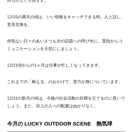
持ちがふくらみます。
12/15の満月の頃は、いい情報をキャッチできる時。
人と話し、
意見交換を。
何気ない日々のあいさつも次の話題への呼び水に。普段からコ
ミュニケーションを大切にしましょう。
12/21頃からの1ヶ月は仕事が忙しくなってきます。
これまでの「耐える」のおかげで、実力が身についています。
12/31の新月の頃は、今後の社会活動の目標を立てるのに良いで
しょう。また、目上の人への配慮はぬかりなく。
今月の LUCKY OUTDOOR SCENE 熱気球