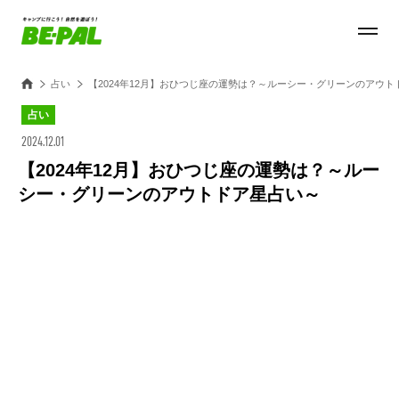
占い
【2024年12月】おひつじ座の運勢は？～ルーシー・グリーンのアウト
占い
2024.12.01
【2024年12月】おひつじ座の運勢は？～ルー
シー・グリーンのアウトドア星占い～
Loaded
:
44.11%
/
Unmute