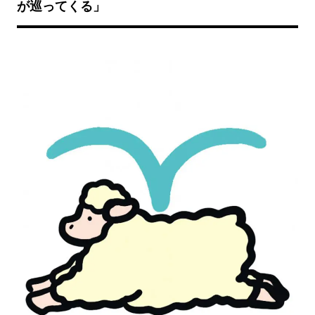
が巡ってくる」