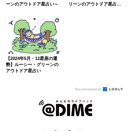
ーンのアウトドア星占い～
リーンのアウトドア星占い
～
【2024年5月・12星座の運
勢】ルーシー・グリーンの
アウトドア星占い
Recommended by