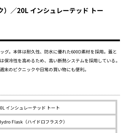
スク）／20L インシュレーテッド トー
ッグ。本体は耐久性、防水に優れた600D素材を採用。蓋と
は保冷性を高めるため、高い断熱システムを採用している。
週末のピクニックや日常の買い物にも便利。
20L インシュレーテッド トート
Hydro Flask（ハイドロフラスク）