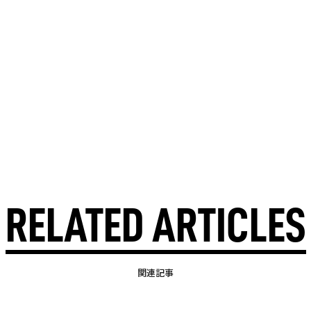
RELATED ARTICLES
関連記事