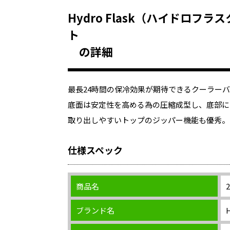
Hydro Flask（ハイドロフラ
ト
の詳細
最長24時間の保冷効果が期待できるクーラーバ
底面は安定性を高める為の圧縮成型し、底部に
取り出しやすいトップのジッパー機能も優秀。
仕様スペック
商品名
ブランド名