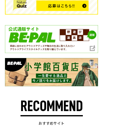
RECOMMEND
おすすめサイト