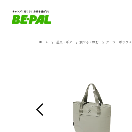
ホーム
道具・ギア
食べる・飲む
クーラーボックス