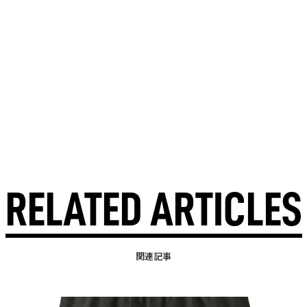
RELATED ARTICLES
関連記事