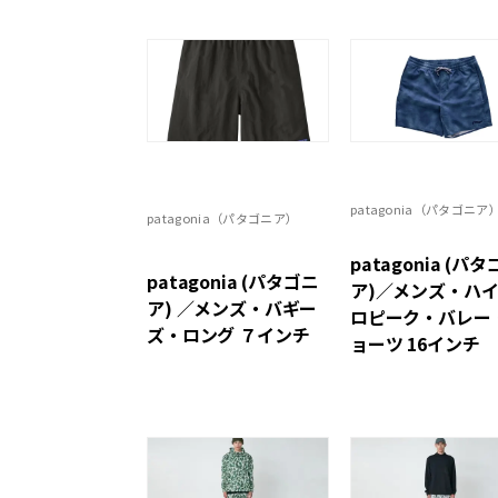
patagonia（パタゴニア
patagonia（パタゴニア）
patagonia (パ
patagonia (パタゴニ
ア)／メンズ・ハ
ア) ／メンズ・バギー
ロピーク・バレー
ズ・ロング ７インチ
ョーツ 16インチ