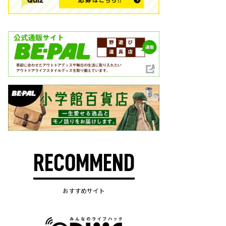
RECOMMEND
おすすめサイト