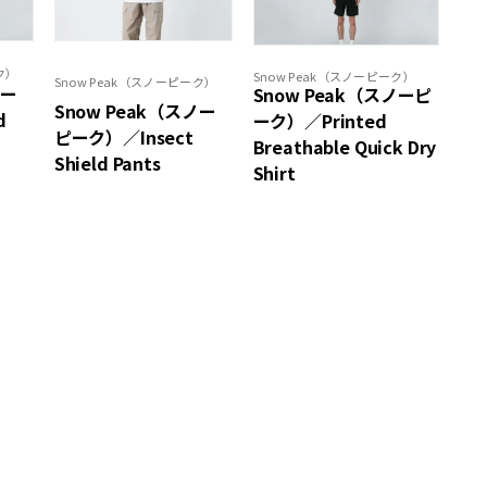
ク）
Snow Peak（スノーピーク）
Snow Peak（スノーピーク）
ノー
Snow Peak（スノーピ
Snow Peak（スノー
d
ーク）／Printed
ピーク）／Insect
Breathable Quick Dry
Shield Pants
Shirt