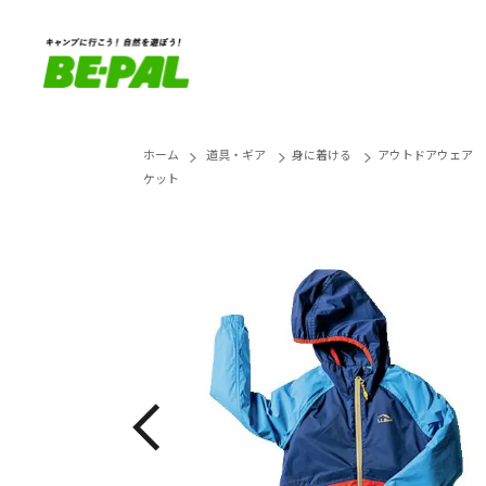
ホーム
道具・ギア
身に着ける
アウトドアウェア
ケット