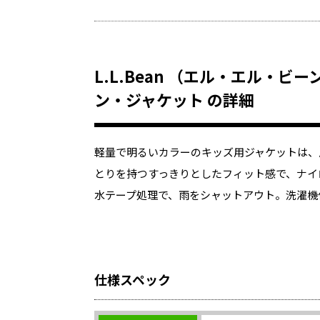
L.L.Bean （エル・エル・ビ
ン・ジャケット の詳細
軽量で明るいカラーのキッズ用ジャケットは、
とりを持つすっきりとしたフィット感で、ナイ
水テープ処理で、雨をシャットアウト。洗濯機
仕様スペック