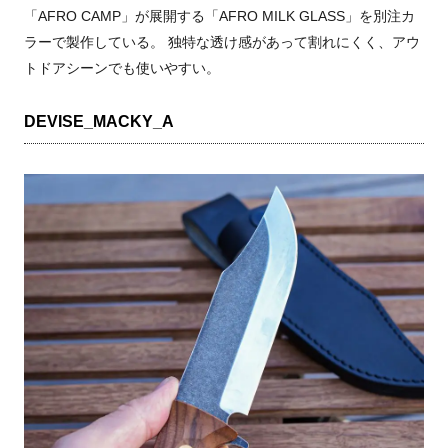
「
AFRO CAMP
」が展開する「
AFRO MILK GLASS
」を別注カ
ラーで製作している。 独特な透け感があって割れにくく、アウ
トドアシーンでも使いやすい。
DEVISE_MACKY_A