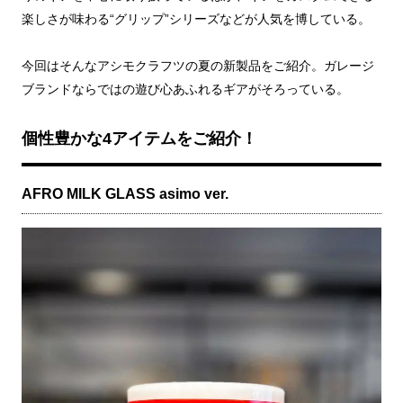
楽しさが味わる“グリップ”シリーズなどが人気を博している。
今回はそんなアシモクラフツの夏の新製品をご紹介。ガレージ
ブランドならではの遊び心あふれるギアがそろっている。
個性豊かな4アイテムをご紹介！
AFRO MILK GLASS asimo ver.