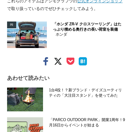
これらのアイテムはアシモクラフツの
公式オンラインショップ
で取り扱っているのでぜひチェックしてみよう。
「ホンダ ZR-V クロスツーリング」はた
PR
っぷり積める奥行きの長い荷室を装備
ホンダ
あわせて読みたい
1台4役！？新ブランド・デイズユーティリ
ティの「大注目スタンド」を使ってみた
「PARCO OUTDOOR PARK」開業1周年！9
月16日からイベントが始まる