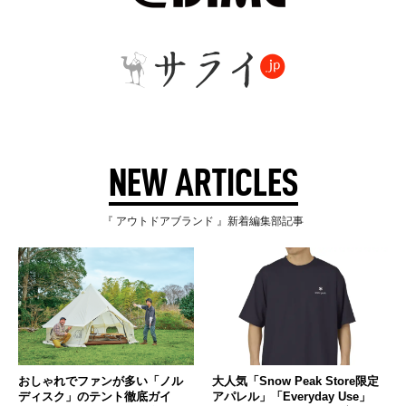
NEW ARTICLES
『 アウトドアブランド 』新着編集部記事
おしゃれでファンが多い「ノル
大人気「Snow Peak Store限定
ディスク」のテント徹底ガイ
アパレル」「Everyday Use」