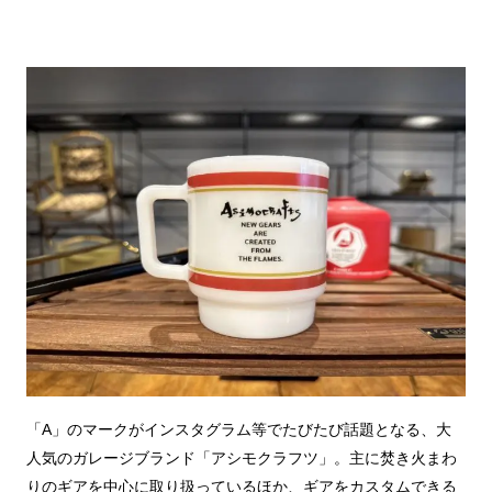
「A」のマークがインスタグラム等でたびたび話題となる、大
人気のガレージブランド「アシモクラフツ」。主に焚き火まわ
りのギアを中心に取り扱っているほか、ギアをカスタムできる