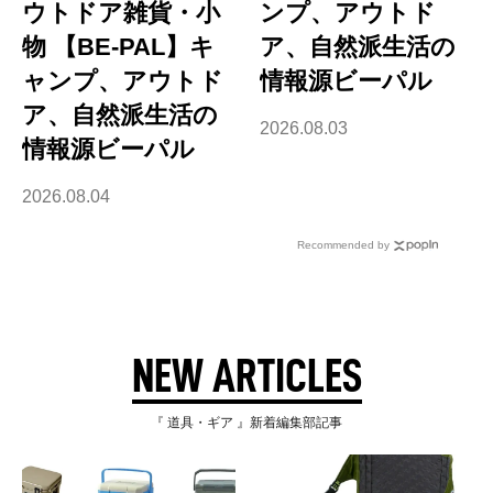
ウトドア雑貨・小
ンプ、アウトド
物 【BE-PAL】キ
ア、自然派生活の
ャンプ、アウトド
情報源ビーパル
ア、自然派生活の
2026.08.03
情報源ビーパル
2026.08.04
Recommended by
NEW ARTICLES
『 道具・ギア 』新着編集部記事