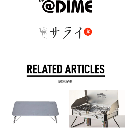
RELATED ARTICLES
関連記事