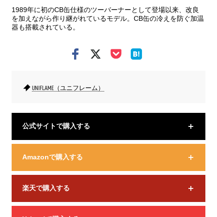
1989年に初のCB缶仕様のツーバーナーとして登場以来、改良
を加えながら作り継がれているモデル。CB缶の冷えを防ぐ加温
器も搭載されている。
UNIFLAME（ユニフレーム）
公式サイトで購入する
Amazonで購入する
楽天で購入する