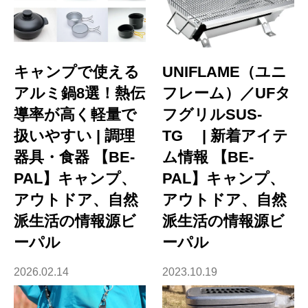
キャンプで使える
UNIFLAME（ユニ
アルミ鍋8選！熱伝
フレーム）／UFタ
導率が高く軽量で
フグリルSUS-
扱いやすい | 調理
TG | 新着アイテ
器具・食器 【BE-
ム情報 【BE-
PAL】キャンプ、
PAL】キャンプ、
アウトドア、自然
アウトドア、自然
派生活の情報源ビ
派生活の情報源ビ
ーパル
ーパル
2026.02.14
2023.10.19