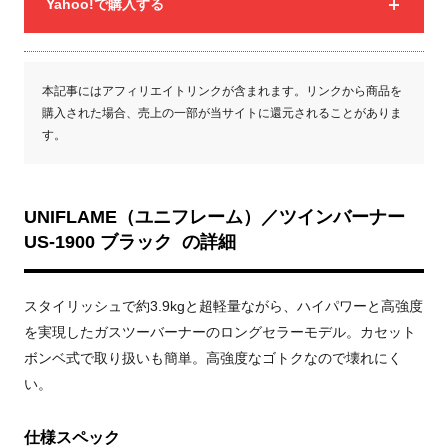
Yahoo!で購入する
本記事にはアフィリエイトリンクが含まれます。リンクから商品を
購入された場合、売上の一部が当サイトに還元されることがありま
す。
UNIFLAME（ユニフレーム）／ツインバーナー
US-1900 ブラック の詳細
スタイリッシュで約3.9kgと超軽量ながら、ハイパワーと高強度
を実現したガスツーバーナーのロングセラーモデル。カセット
ボンベ式で取り扱いも簡単。高強度なゴトクなので壊れにく
い。
仕様スペック