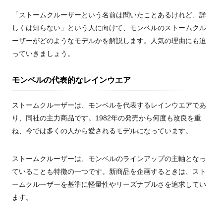
「ストームクルーザーという名前は聞いたことあるけれど、詳
しくは知らない」という人に向けて、モンベルのストームクル
ーザーがどのようなモデルかを解説します。人気の理由にも迫
っていきましょう。
モンベルの代表的なレインウエア
ストームクルーザーは、モンベルを代表するレインウエアであ
り、同社の主力商品です。1982年の発売から何度も改良を重
ね、今では多くの人から愛されるモデルになっています。
ストームクルーザーは、モンベルのラインアップの主軸となっ
ていることも特徴の一つです。新商品を企画するときは、スト
ームクルーザーを基準に軽量性やリーズナブルさを追求してい
ます。