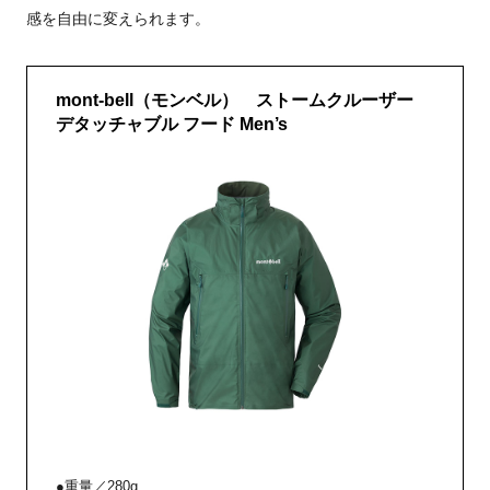
感を自由に変えられます。
mont-bell（モンベル） ストームクルーザー
デタッチャブル フード Men’s
●重量／280g