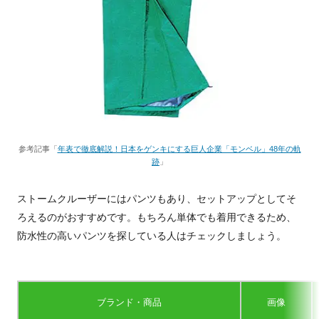
参考記事「
年表で徹底解説！日本をゲンキにする巨人企業「モンベル」48年の軌
跡
」
ストームクルーザーにはパンツもあり、セットアップとしてそ
ろえるのがおすすめです。もちろん単体でも着用できるため、
防水性の高いパンツを探している人はチェックしましょう。
ブランド・商品
画像