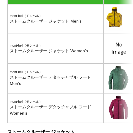
mont-bell（モンベル）
ストームクルーザー ジャケット Men’s
mont-bell（モンベル）
ストームクルーザー ジャケット Women’s
mont-bell（モンベル）
ストームクルーザー デタッチャブル フード
Men’s
mont-bell（モンベル）
ストームクルーザー デタッチャブル フード
Women’s
ストームクルーザー ジャケット