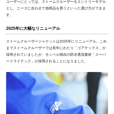
ユーザーにとっては、ストームクルーザーをエントリーモデル
とし、ニーズに合わせて他商品を買うといった選び方ができま
す。
2025年に大幅なリニューアル
ストームクルーザージャケットは2025年にリニューアル。これ
までストームクルーザーでは長年にわたり「ゴアテックス」が
採用されていましたが、モンベル独自の防水透湿素材「スーパ
ードライテック」が採用されることになりました。