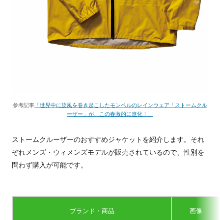
参考記事
「世界中に旋風を巻き起こしたモンベルのレインウェア「ストームクル
ーザー」が、この春激的に進化！」
ストームクルーザーのおすすめジャケットを紹介します。それ
ぞれメンズ・ウィメンズモデルが販売されているので、性別を
問わず購入が可能です。
ブランド・商品
画像