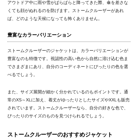
アウトドア中に雨や雪がぱらぱらと降ってきた際、傘を差さな
くても顔がぬれるのを防げます。ストームクルーザーがあれ
ば、どのような天候になっても怖くありません。
豊富なカラーバリエーション
ストームクルーザーのジャケットは、カラーバリエーションが
豊富なのも特徴です。視認性の高い色から自然に溶け込む色ま
でさまざまにあり、自分のコーディネートにぴったりの色を選
べるでしょう。
また、サイズ展開が細かく分かれているのもポイントです。通
常のXS～XLに加え、着丈がゆったりとしたサイズやXXLも販売
されています。ストームクルーザーなら、自分の好きな色で、
ぴったりのサイズのものを見つけられるでしょう。
ストームクルーザーのおすすめジャケット