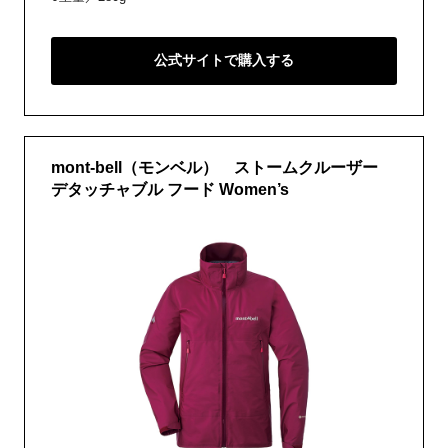
公式サイトで購入する
mont-bell（モンベル） ストームクルーザー
デタッチャブル フード Women’s