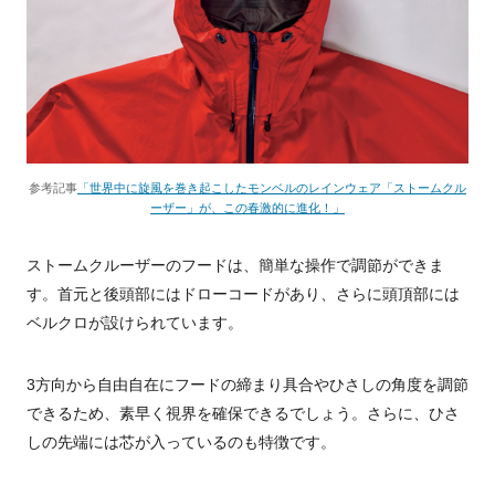
参考記事
「世界中に旋風を巻き起こしたモンベルのレインウェア「ストームクル
ーザー」が、この春激的に進化！」
ストームクルーザーのフードは、簡単な操作で調節ができま
す。首元と後頭部にはドローコードがあり、さらに頭頂部には
ベルクロが設けられています。
3方向から自由自在にフードの締まり具合やひさしの角度を調節
できるため、素早く視界を確保できるでしょう。さらに、ひさ
しの先端には芯が入っているのも特徴です。