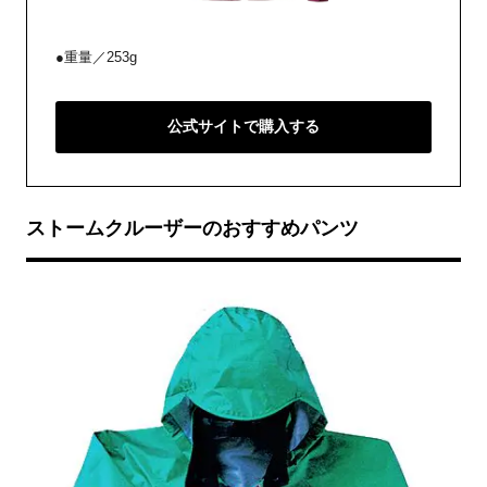
●重量／253g
公式サイトで購入する
ストームクルーザーのおすすめパンツ