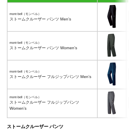
mont-bell（モンベル）
ストームクルーザー パンツ Men’s
mont-bell（モンベル）
ストームクルーザー パンツ Women’s
mont-bell（モンベル）
ストームクルーザー フルジップパンツ Men’s
mont-bell（モンベル）
ストームクルーザー フルジップパンツ
Women’s
ストームクルーザー パンツ