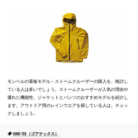
モンベルの看板モデル・ストームクルーザーの購入を、検討し
ている人は多いでしょう。ストームクルーザーが人気の理由や
優れた機能性、ジャケットとパンツのおすすめモデルを紹介し
ます。アウトドア用のレインウエアを探している人は、チェッ
クしましょう。
GORE-TEX （ゴアテックス）