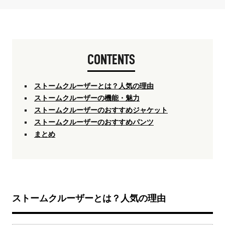
CONTENTS
ストームクルーザーとは？人気の理由
ストームクルーザーの機能・魅力
ストームクルーザーのおすすめジャケット
ストームクルーザーのおすすめパンツ
まとめ
ストームクルーザーとは？人気の理由