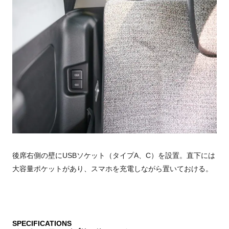
後席右側の壁にUSBソケット（タイプA、C）を設置。直下には
大容量ポケットがあり、スマホを充電しながら置いておける。
SPECIFICATIONS