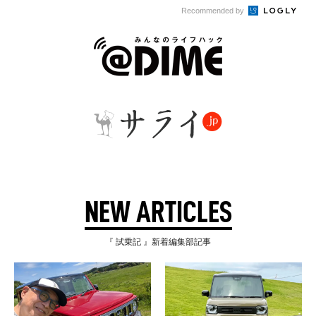
Recommended by
NEW ARTICLES
『 試乗記 』新着編集部記事