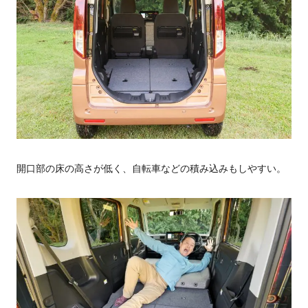
開口部の床の高さが低く、自転車などの積み込みもしやすい。