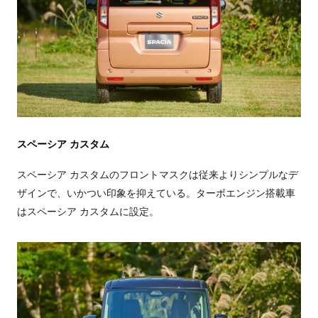
スペーシア カスタム
スペーシア カスタムのフロントマスクは従来よりシンプルなデ
ザインで、いかつい印象を抑えている。ターボエンジン搭載車
はスペーシア カスタムに設定。