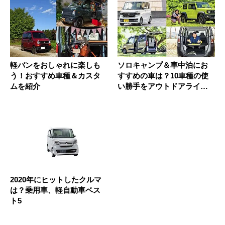
軽バンをおしゃれに楽しも
ソロキャンプ＆車中泊にお
う！おすすめ車種＆カスタ
すすめの車は？10車種の使
ムを紹介
い勝手をアウトドアライタ
ーがレ...
2020年にヒットしたクルマ
は？乗用車、軽自動車ベス
ト5