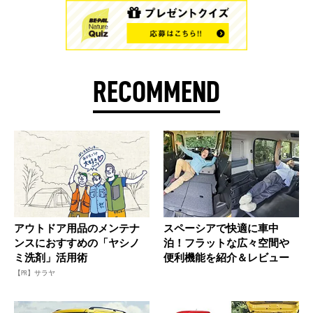
RECOMMEND
アウトドア用品のメンテナ
スペーシアで快適に車中
ンスにおすすめの「ヤシノ
泊！フラットな広々空間や
ミ洗剤」活用術
便利機能を紹介＆レビュー
【PR】サラヤ