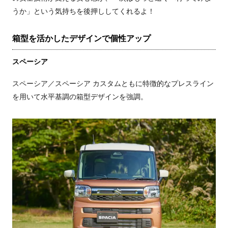
うか」という気持ちを後押ししてくれるよ！
箱型を活かしたデザインで個性アップ
スペーシア
スペーシア／スペーシア カスタムともに特徴的なプレスライン
を用いて水平基調の箱型デザインを強調。