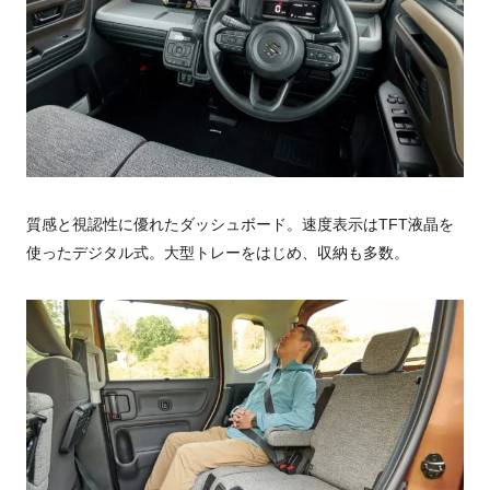
質感と視認性に優れたダッシュボード。速度表示はTFT液晶を
使ったデジタル式。大型トレーをはじめ、収納も多数。