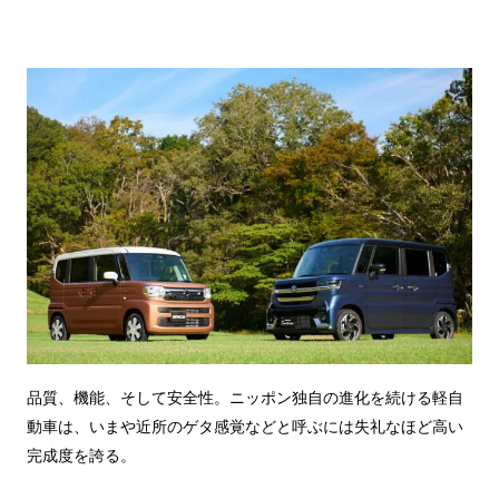
品質、機能、そして安全性。ニッポン独自の進化を続ける軽自
動車は、いまや近所のゲタ感覚などと呼ぶには失礼なほど高い
完成度を誇る。