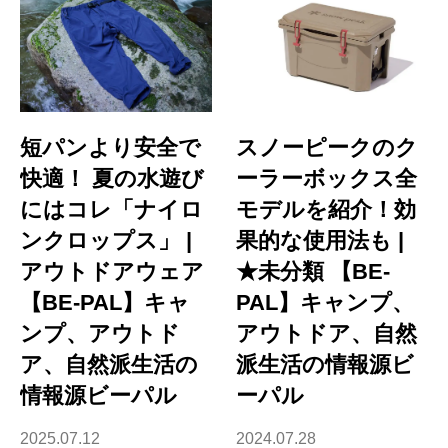
短パンより安全で
スノーピークのク
快適！ 夏の水遊び
ーラーボックス全
にはコレ「ナイロ
モデルを紹介！効
ンクロップス」 |
果的な使用法も |
アウトドアウェア
★未分類 【BE-
【BE-PAL】キャ
PAL】キャンプ、
ンプ、アウトド
アウトドア、自然
ア、自然派生活の
派生活の情報源ビ
情報源ビーパル
ーパル
2025.07.12
2024.07.28