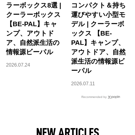
ラーボックス8選 |
コンパクト＆持ち
クーラーボックス
運びやすい小型モ
【BE-PAL】キャ
デル | クーラーボ
ンプ、アウトド
ックス 【BE-
ア、自然派生活の
PAL】キャンプ、
情報源ビーパル
アウトドア、自然
派生活の情報源ビ
2026.07.24
ーパル
2026.07.11
Recommended by
NEW ARTICLES