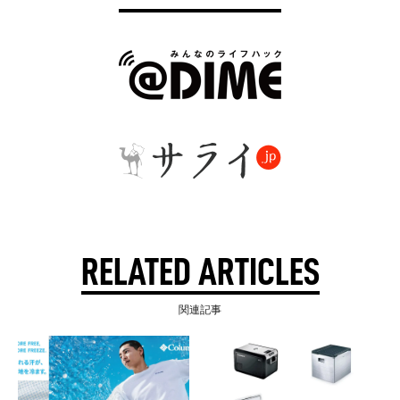
RELATED ARTICLES
関連記事