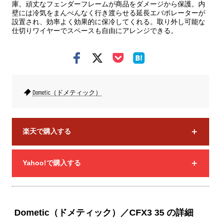
庫。頑丈なフェンダーフレームが商品をダメージから保護。内
壁には冷気をまんべんなく行き渡らせる延長エバポレーターが
設置され、効率よく効果的に保冷してくれる。取り外し可能な
仕切りワイヤーでスペースも自由にアレンジできる。
Dometic（ドメティック）
楽天で購入する
Yahoo!で購入する
Dometic（ドメティック）／CFX3 35 の詳細