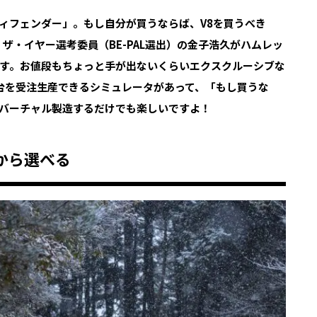
ディフェンダー」。もし自分が買うならば、V8を買うべき
ザ・イヤー選考委員（BE-PAL選出）の金子浩久がハムレッ
す。お値段もちょっと手が出ないくらいエクスクルーシブな
台を受注生産できるシミュレータがあって、「もし買うな
バーチャル製造するだけでも楽しいですよ！
から選べる