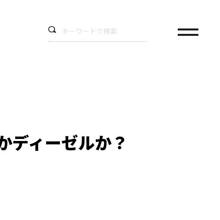
かディーゼルか？