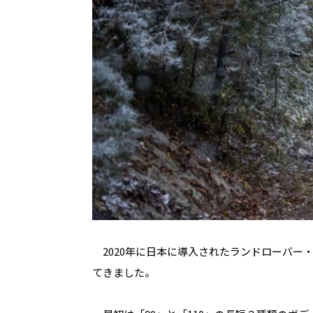
2020
年に日本に導入されたランドローバー
てきました。