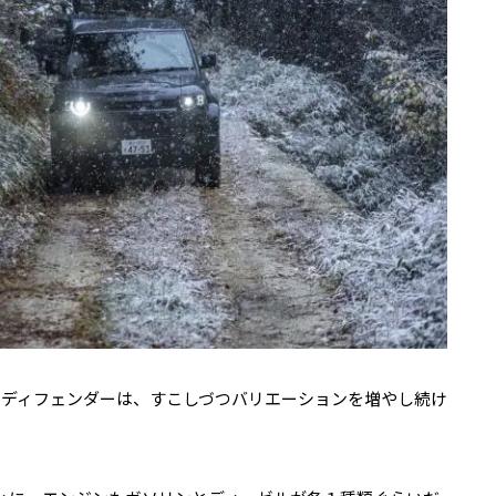
・ディフェンダーは、すこしづつバリエーションを増やし続け