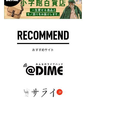
RECOMMEND
おすすめサイト