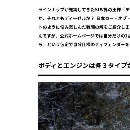
ラインナップが充実してきたSUV界の王様「
か、それともディーゼルか？ 日本カー・オブ・
トのように悩み楽しんだ難問の解をご紹介しま
んですが、公式ホームページでは自分だけの1
ら」という仮定で自分仕様のディフェンダーを
ボディとエンジンは各３タイプ