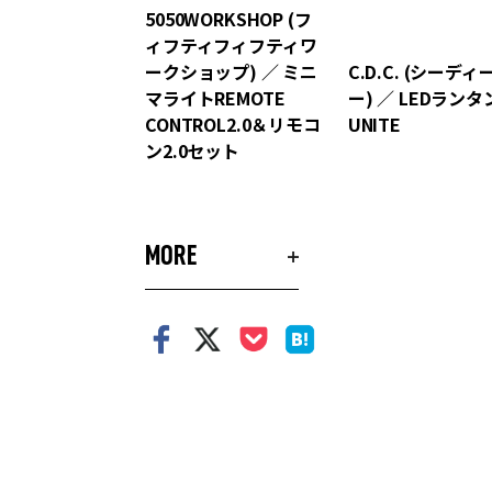
5050WORKSHOP (フ
ィフティフィフティワ
ークショップ) ／ ミニ
C.D.C. (シーディ
マライトREMOTE
ー) ／ LEDランタ
CONTROL2.0＆リモコ
UNITE
ン2.0セット
MORE