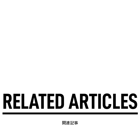
RELATED ARTICLES
関連記事