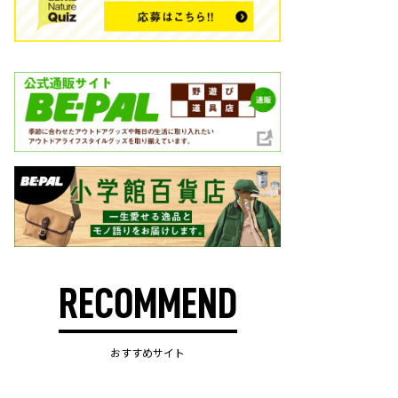
RECOMMEND
おすすめサイト