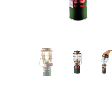
チ取り付け可能。