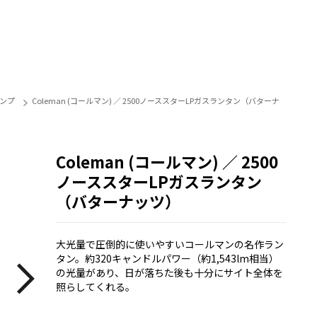
ンプ
Coleman (コールマン) ／ 2500ノーススターLPガスランタン（バターナ
Coleman (コールマン) ／ 2500
ノーススターLPガスランタン
（バターナッツ）
大光量で圧倒的に使いやすいコールマンの名作ラン
タン。約320キャンドルパワー（約1,543lm相当）
の光量があり、日が落ちた後も十分にサイト全体を
照らしてくれる。