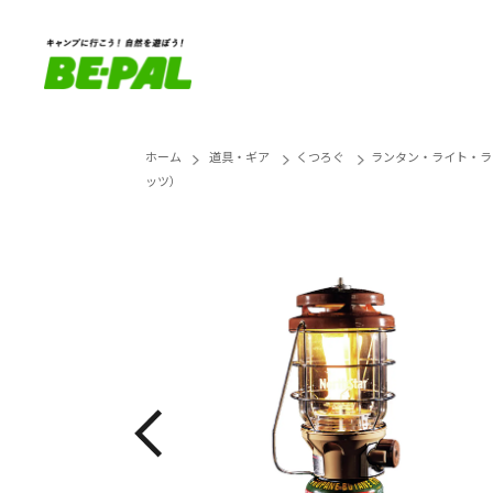
ホーム
道具・ギア
くつろぐ
ランタン・ライト・ラ
ッツ）