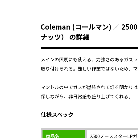
Coleman (コールマン) ／ 
ナッツ） の詳細
メインの照明にも使える、力強さのあるガスラ
取り付けられる。難しい作業ではないため、マ
マントルの中でガスが燃焼されて灯る明かりは
保しながら、非日常感も盛り上げてくれる。
仕様スペック
商品名
2500ノーススターL