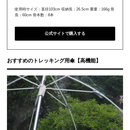
使用時サイズ：直径103cm 収納長：26.5cm 重量：166g 骨
長：60cm 骨本数：8本
公式サイトで購入する
おすすめのトレッキング用傘【高機能】