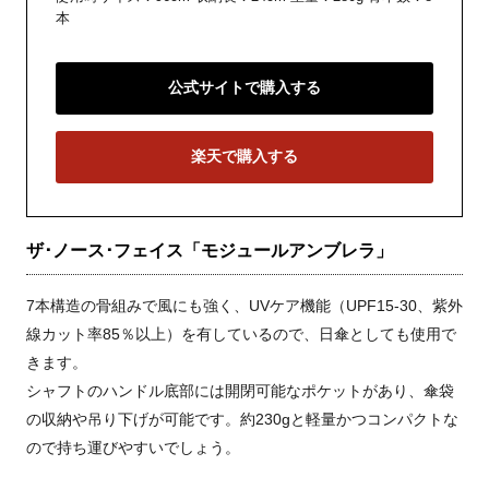
本
公式サイトで購入する
楽天で購入する
ザ･ノース･フェイス「モジュールアンブレラ」
7本構造の骨組みで風にも強く、UVケア機能（UPF15-30、紫外
線カット率85％以上）を有しているので、日傘としても使用で
きます。
シャフトのハンドル底部には開閉可能なポケットがあり、傘袋
の収納や吊り下げが可能です。約230gと軽量かつコンパクトな
ので持ち運びやすいでしょう。