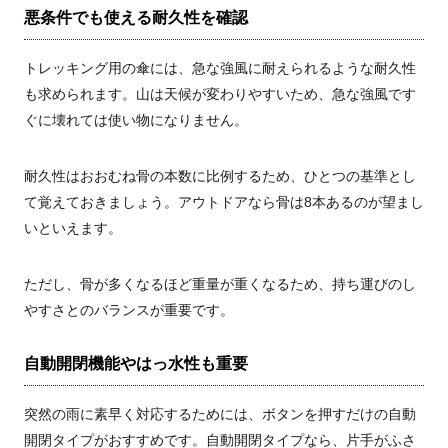
悪条件でも使える耐久性を確認
トレッキング用の傘には、急な強風に耐えられるような耐久性
も求められます。山は天候が変わりやすいため、急な強風です
ぐに壊れては使い物になりません。
耐久性はおおむね骨の本数に比例するため、ひとつの基準とし
て覚えておきましょう。アウトドアなら骨は8本あるのが望まし
いといえます。
ただし、骨が多くなるほど重量が重くなるため、持ち運びのし
やすさとのバランスが重要です。
自動開閉機能やはっ水性も重要
突然の雨に素早く対応するためには、ボタンを押すだけの自動
開閉タイプがおすすめです。自動開閉タイプなら、片手がふさ