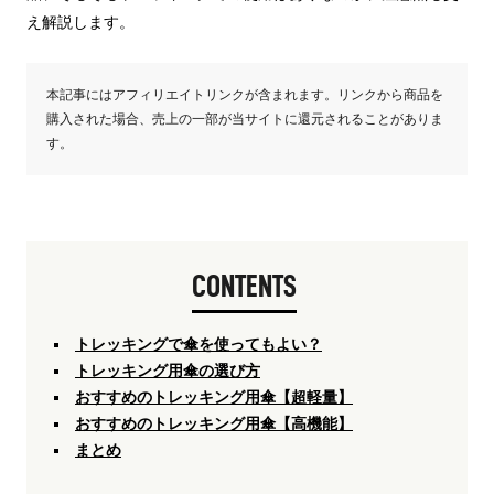
え解説します。
本記事にはアフィリエイトリンクが含まれます。リンクから商品を
購入された場合、売上の一部が当サイトに還元されることがありま
す。
CONTENTS
トレッキングで傘を使ってもよい？
トレッキング用傘の選び方
おすすめのトレッキング用傘【超軽量】
おすすめのトレッキング用傘【高機能】
まとめ