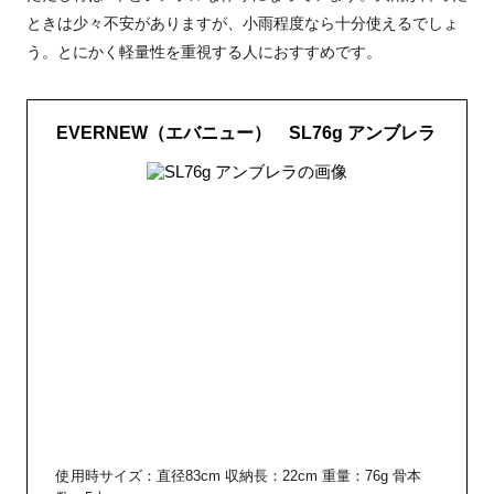
ときは少々不安がありますが、小雨程度なら十分使えるでしょ
う。とにかく軽量性を重視する人におすすめです。
EVERNEW（エバニュー） SL76g アンブレラ
使用時サイズ：直径83cm 収納長：22cm 重量：76g 骨本