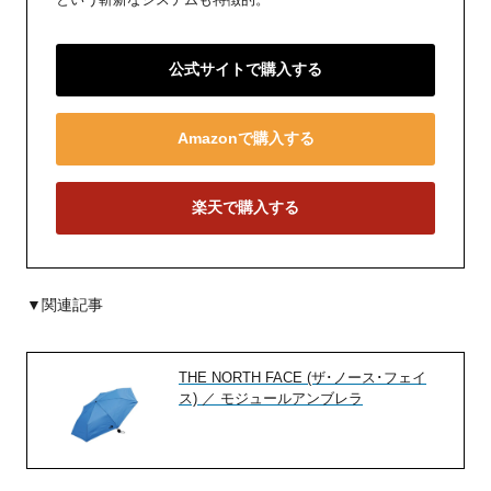
公式サイトで購入する
Amazonで購入する
楽天で購入する
▼関連記事
THE NORTH FACE (ザ･ノース･フェイ
ス) ／ モジュールアンブレラ