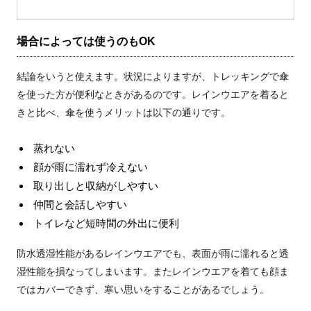
場合によっては使うのもOK
結論をいうと使えます。状況によりますが、トレッキングで傘
を使った方が便利なときがあるのです。レインウエアを着ると
きと比べ、傘を使うメリットは以下の通りです。
蒸れない
顔が雨に濡れず冷えない
取り出しと収納がしやすい
仲間と会話しやすい
トイレなど短時間の外出に便利
防水透湿性能があるレインウエアでも、表面が雨に濡れると透
湿性能を損なってしまいます。またレインウエアを着ても顔ま
ではカバーできず、寒い思いをすることがあるでしょう。