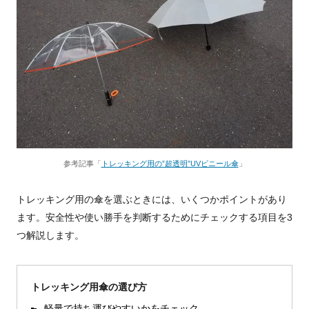
参考記事「
トレッキング用の”超透明”UVビニール傘
」
トレッキング用の傘を選ぶときには、いくつかポイントがあり
ます。安全性や使い勝手を判断するためにチェックする項目を3
つ解説します。
トレッキング用傘の選び方
軽量で持ち運びやすいかをチェック