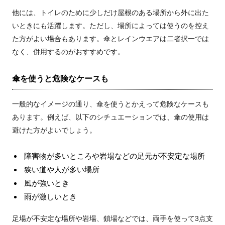
他には、トイレのために少しだけ屋根のある場所から外に出た
いときにも活躍します。ただし、場所によっては使うのを控え
た方がよい場合もあります。傘とレインウエアは二者択一では
なく、併用するのがおすすめです。
傘を使うと危険なケースも
一般的なイメージの通り、傘を使うとかえって危険なケースも
あります。例えば、以下のシチュエーションでは、傘の使用は
避けた方がよいでしょう。
障害物が多いところや岩場などの足元が不安定な場所
狭い道や人が多い場所
風が強いとき
雨が激しいとき
足場が不安定な場所や岩場、鎖場などでは、両手を使って3点支