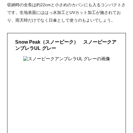
収納時の全長は約22cmと小さめのカバンにも入るコンパクトさ
です。生地表面にははっ水加工とUVカット加工が施されてお
り、雨天時だけでなく日傘として使うのもよいでしょう。
Snow Peak（スノーピーク） スノーピークア
ンブレラUL グレー