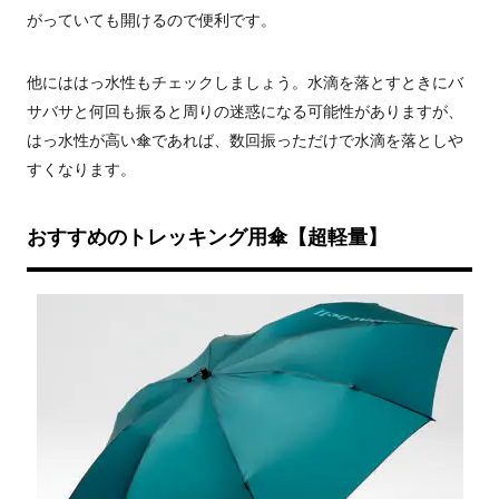
がっていても開けるので便利です。
他にははっ水性もチェックしましょう。水滴を落とすときにバ
サバサと何回も振ると周りの迷惑になる可能性がありますが、
はっ水性が高い傘であれば、数回振っただけで水滴を落としや
すくなります。
おすすめのトレッキング用傘【超軽量】