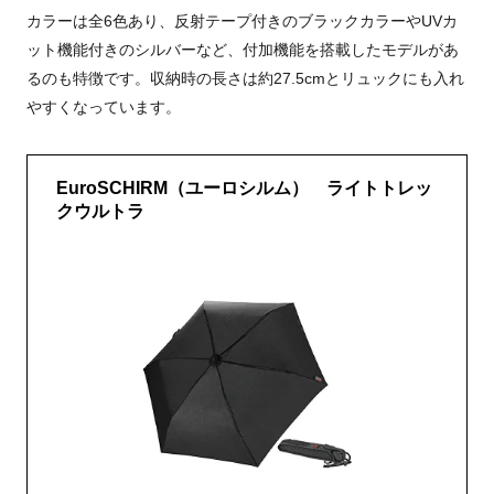
カラーは全6色あり、反射テープ付きのブラックカラーやUVカ
ット機能付きのシルバーなど、付加機能を搭載したモデルがあ
るのも特徴です。収納時の長さは約27.5cmとリュックにも入れ
やすくなっています。
EuroSCHIRM（ユーロシルム） ライトトレッ
クウルトラ