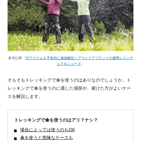
参考記事「
37アイテムを予算別に徹底解説！アウトドアブランドの優秀レインウ
ェア＆シューズ
」
そもそもトレッキングで傘を使うのはありなのでしょうか。ト
レッキングで傘を使うのに適した場面や、避けた方がよいケー
スを解説します。
トレッキングで傘を使うのはアリ？ナシ？
場合によっては使うのもOK
傘を使うと危険なケースも