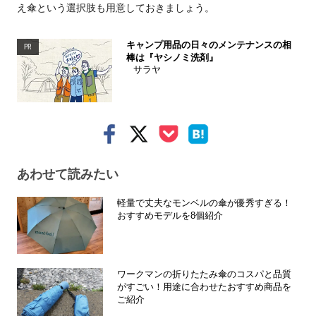
え傘という選択肢も用意しておきましょう。
キャンプ用品の日々のメンテナンスの相
PR
棒は『ヤシノミ洗剤』
サラヤ
あわせて読みたい
軽量で丈夫なモンベルの傘が優秀すぎる！
おすすめモデルを8個紹介
ワークマンの折りたたみ傘のコスパと品質
がすごい！用途に合わせたおすすめ商品を
ご紹介