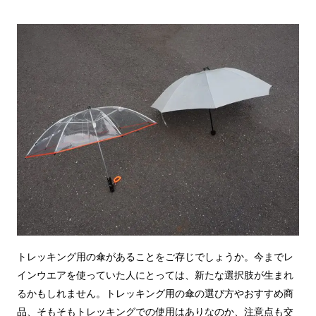
トレッキング用の傘があることをご存じでしょうか。今までレ
インウエアを使っていた人にとっては、新たな選択肢が生まれ
るかもしれません。トレッキング用の傘の選び方やおすすめ商
品、そもそもトレッキングでの使用はありなのか、注意点も交