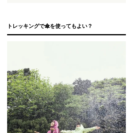
トレッキングで傘を使ってもよい？