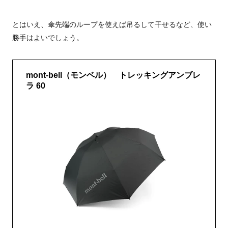
とはいえ、傘先端のループを使えば吊るして干せるなど、使い
勝手はよいでしょう。
mont-bell（モンベル） トレッキングアンブレ
ラ 60