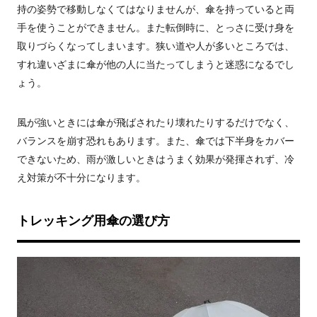
持の姿勢で移動しなくてはなりませんが、傘を持っていると両
手を使うことができません。また転倒時に、とっさに受け身を
取りづらくなってしまいます。狭い道や人が多いところでは、
すれ違いざまに傘が他の人に当たってしまうと迷惑になるでし
ょう。
風が強いときには傘が飛ばされたり壊れたりするだけでなく、
バランスを崩す恐れもあります。また、傘では下半身をカバー
できないため、雨が激しいときはうまく効果が発揮されず、冷
え対策が不十分になります。
トレッキング用傘の選び方