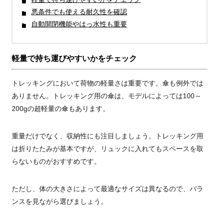
悪条件でも使える耐久性を確認
自動開閉機能やはっ水性も重要
軽量で持ち運びやすいかをチェック
トレッキングにおいて荷物の軽量さは重要です。傘も例外では
ありません。トレッキング用の傘は、モデルによっては100～
200gの超軽量の傘もあります。
重量だけでなく、収納性にも注目しましょう。トレッキング用
は折りたたみが基本ですが、リュックに入れてもスペースを取
らないものがおすすめです。
ただし、体の大きさによって最適なサイズは異なるので、バラ
ンスを見ながら選びましょう。