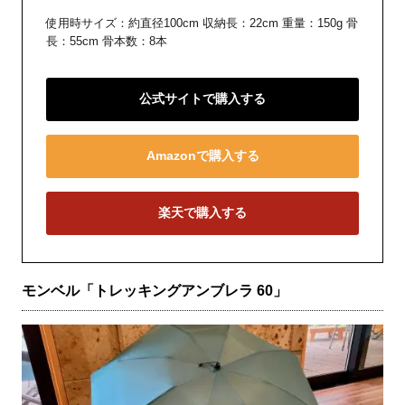
使用時サイズ：約直径100cm 収納長：22cm 重量：150g 骨
長：55cm 骨本数：8本
公式サイトで購入する
Amazonで購入する
楽天で購入する
モンベル「トレッキングアンブレラ 60」