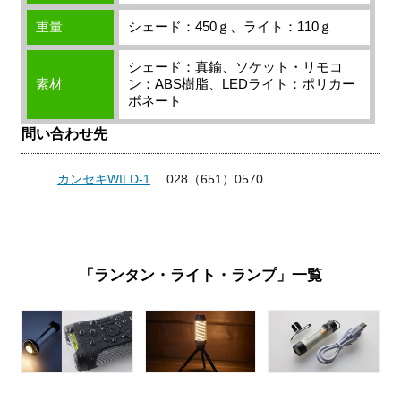
重量
シェード：450ｇ、ライト：110ｇ
シェード：真鍮、ソケット・リモコ
素材
ン：ABS樹脂、LEDライト：ポリカー
ボネート
問い合わせ先
カンセキWILD-1
028（651）0570
「ランタン・ライト・ランプ」一覧