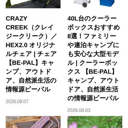
CRAZY
40L台のクーラー
CREEK（クレイ
ボックスおすすめ
ジークリーク）／
8選！ファミリー
HEX2.0 オリジナ
や連泊キャンプに
ルチェア | チェア
も安心な大型モデ
【BE-PAL】キャ
ル | クーラーボッ
ンプ、アウトド
クス 【BE-PAL】
ア、自然派生活の
キャンプ、アウト
情報源ビーパル
ドア、自然派生活
の情報源ビーパル
2026.08.07
2026.08.03