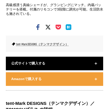
高級感漂う真鍮シェードが、グランピングにマッチ。内蔵バッ
テリーを搭載。付属のリモコンで3段階に調光が可能。生活防水
も施されている。
tent-Mark DESIGNS（テンマクデザイン）
公式サイトで購入する
Amazonで購入する
tent-Mark DESIGNS（テンマクデザイン）／