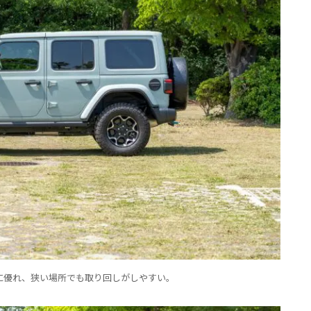
に優れ、狭い場所でも取り回しがしやすい。