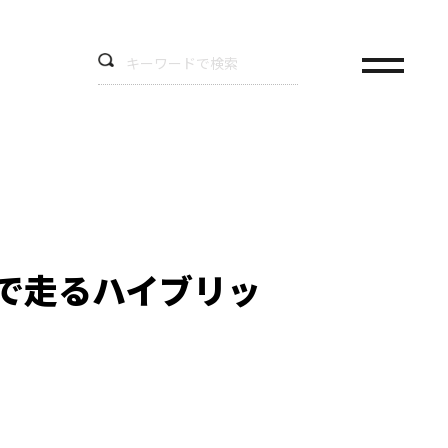
で走るハイブリッ