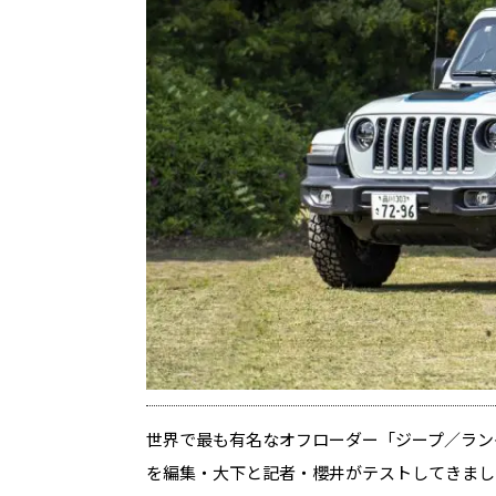
世界で最も有名なオフローダー「ジープ／ラン
を編集・大下と記者・櫻井がテストしてきまし