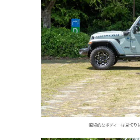
直線的なボディーは見切り