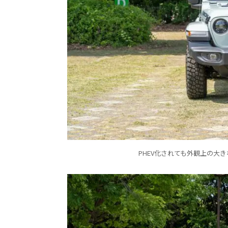
PHEV化されても外観上の大