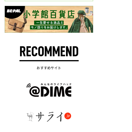
RECOMMEND
おすすめサイト