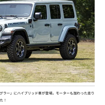
グラー」にハイブリッド車が登場。モーターも加わった走り
た！