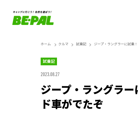
ホーム
クルマ
試乗記
ジープ・ラングラーに試乗！
試乗記
2023.08.27
ジープ・ラングラー
ド車がでたぞ
Unmute