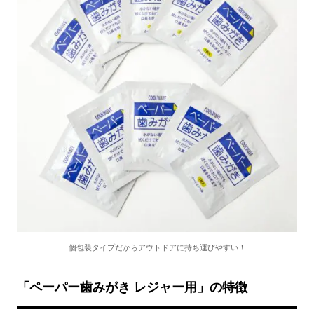
個包装タイプだからアウトドアに持ち運びやすい！
「ペーパー歯みがき レジャー用」の特徴