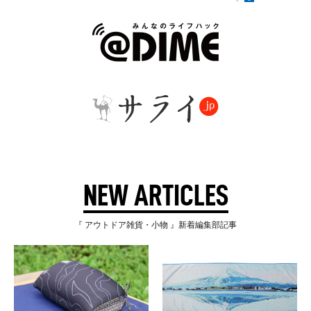
NEW ARTICLES
『 アウトドア雑貨・小物 』新着編集部記事