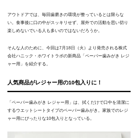
アウトドアでは、毎回歯磨きの環境が整っているとは限らな
い。食事後に口の中がスッキリせず、屋外での活動を思い切り
楽しめないでいる人も多いのではないだろうか。
そんな人のために、今回は7月18日（火）より発売される株式
会社ハニック・ホワイトラボの新商品「ペーパー歯みがき レジ
ャー用」を紹介する。
人気商品がレジャー用の10包入りに！
「ペーパー歯みがき レジャー用」は、拭くだけで口中を清潔に
するウエットシートタイプのペーパー歯みがき。家族でのレジ
ャー用にぴったりな10包入りとなっている。