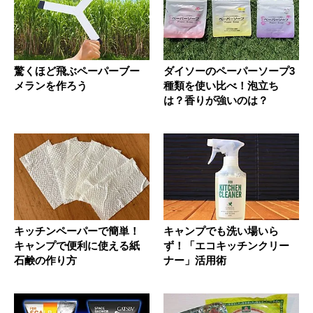
驚くほど飛ぶペーパーブー
ダイソーのペーパーソープ3
メランを作ろう
種類を使い比べ！泡立ち
は？香りが強いのは？
キッチンペーパーで簡単！
キャンプでも洗い場いら
キャンプで便利に使える紙
ず！「エコキッチンクリー
石鹸の作り方
ナー」活用術