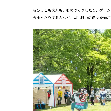
ちびっこも大人も、ものづくりしたり、ゲーム
らゆったりする人など、思い思いの時間を過ご