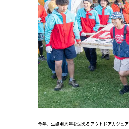
今年、生誕40周年を迎えるアウトドアカジュ