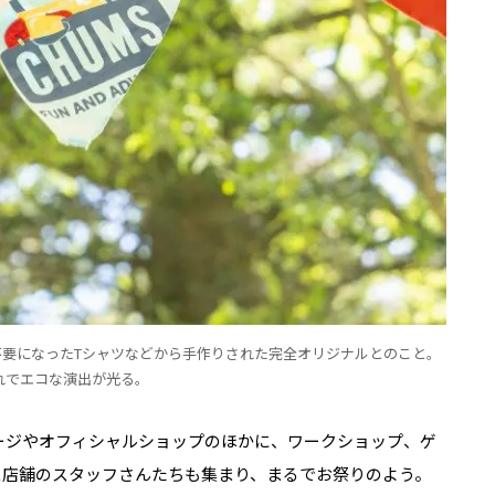
要になったTシャツなどから手作りされた完全オリジナルとのこと。
れでエコな演出が光る。
、ステージやオフィシャルショップのほかに、ワークショップ、ゲ
ス店舗のスタッフさんたちも集まり、まるでお祭りのよう。