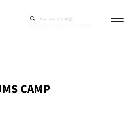
S CAMP