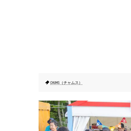
CHUMS（チャムス）