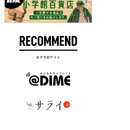
RECOMMEND
おすすめサイト