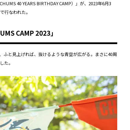
MS 40 YEARS BIRTHDAY CAMP）」が、2023年6月3
沢で行なわれた。
S CAMP 2023」
、ふと見上げれば、抜けるような青空が広がる。まさに40周
した。