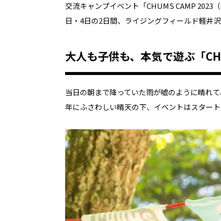
交流キャンプイベント「CHUMS CAMP 2023（CHU
日・4日の2日間、ライジングフィールド軽井
大人も子供も、本気で遊ぶ「CHUM
当日の朝まで降っていた雨が嘘のように晴れて
年にふさわしい晴天の下、イベントはスタート