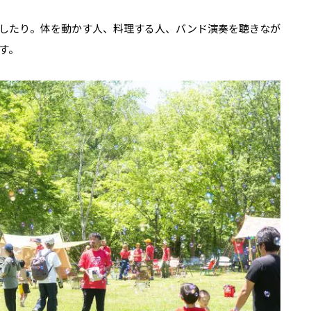
したり。体を動かす人、料理する人、バンド演奏を聴きなが
す。