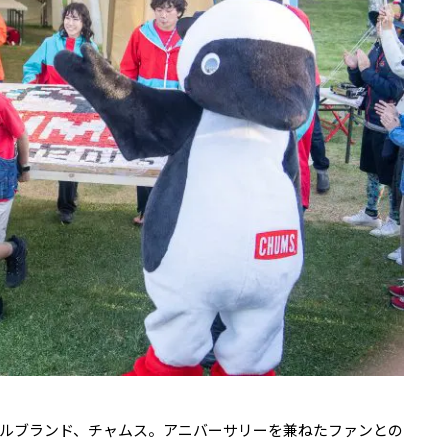
アルブランド、チャムス。アニバーサリーを兼ねたファンとの