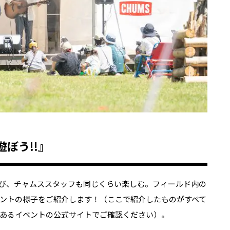
ぼう!!』
び、チャムススタッフも同じくらい楽しむ。フィールド内の
ントの様子をご紹介します！（ここで紹介したものがすべて
あるイベントの公式サイトでご確認ください）。