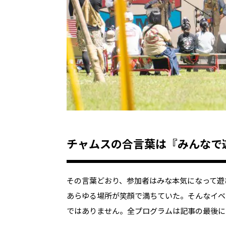
チャムスの合言葉は『みんなで遊
その言葉どおり、参加者はみな本気になって遊
あらゆる場所が笑顔で満ちていた。そんなイベ
ではありません。全プログラムは記事の最後に