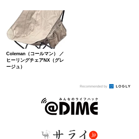
Coleman（コールマン） ／
ヒーリングチェアNX（グレ
ージュ）
Recommended by