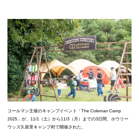
コールマン主催のキャンプイベント「The Coleman Camp
2025」が、11/1（土）から11/3（月）までの3日間、ホウリー
ウッズ久留里キャンプ村で開催された。