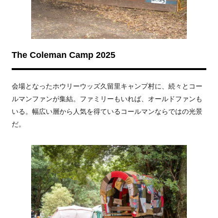
The Coleman Camp 2025
会場となったホウリーウッズ久留里キャンプ村に、続々とコー
ルマンファンが集結。ファミリーもいれば、オールドファンも
いる。幅広い層から人気を得ているコールマンならではの光景
だ。