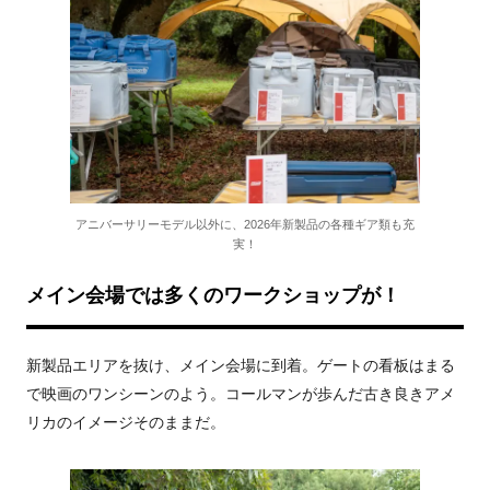
アニバーサリーモデル以外に、2026年新製品の各種ギア類も充
実！
メイン会場では多くのワークショップが！
新製品エリアを抜け、メイン会場に到着。ゲートの看板はまる
で映画のワンシーンのよう。コールマンが歩んだ古き良きアメ
リカのイメージそのままだ。