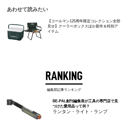
あわせて読みたい
【コールマン125周年限定コレクション全部
見せ】クーラーボックスほか新作＆特別ア
イテム
RANKING
編集部記事ランキング
BE-PAL創刊編集長が工具の専門店で見
1
つけた愛用品って何？
ランタン・ライト・ランプ