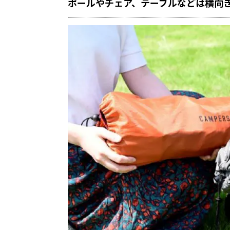
ポールやチェア、テーブルなどは横向