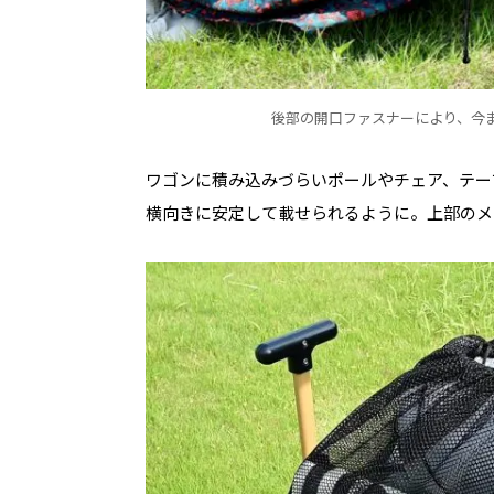
後部の開口ファスナーにより、今
ワゴンに積み込みづらいポールやチェア、テー
横向きに安定して載せられるように。上部のメ