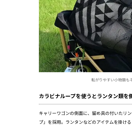
転がりやすい小物類も
カラビナループを使うとランタン類を
キャリーワゴンの側面に、留め具の付いたリン
プ」を採用。ランタンなどのアイテムを掛ける