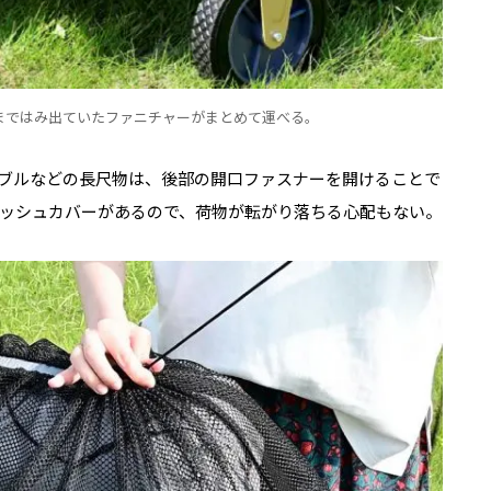
まではみ出ていたファニチャーがまとめて運べる。
ブルなどの長尺物は、後部の開口ファスナーを開けることで
ッシュカバーがあるので、荷物が転がり落ちる心配もない。