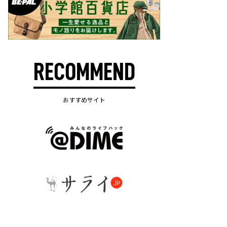
RECOMMEND
おすすめサイト