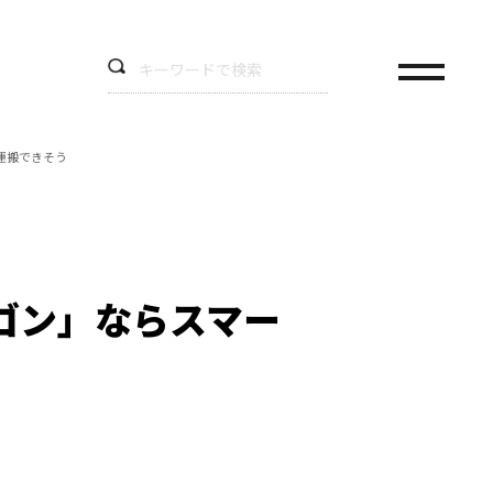
運搬できそう
ゴン」ならスマー