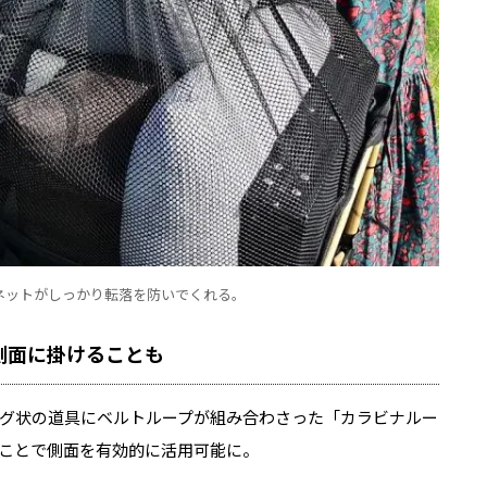
ネットがしっかり転落を防いでくれる。
側面に掛けることも
グ状の道具にベルトループが組み合わさった「カラビナルー
ことで側面を有効的に活用可能に。