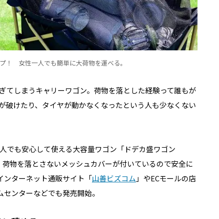
プ！ 女性一人でも簡単に大荷物を運べる。
ぎてしまうキャリーワゴン。荷物を落とした経験って誰もが
が破けたり、タイヤが動かなくなったという人も少なくない
人でも安心して使える大容量ワゴン「ドデカ盛ワゴン
能。荷物を落とさないメッシュカバーが付いているので安全に
、インターネット通販サイト「
山善ビズコム
」やECモールの店
ムセンターなどでも発売開始。