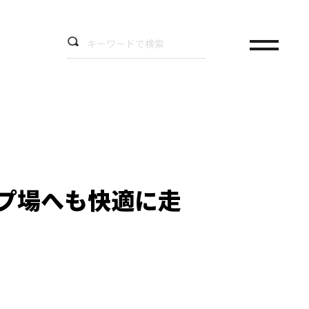
プ場へも快適に走