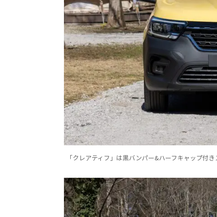
「クレアティフ」は黒バンパー&ハーフキャップ付き