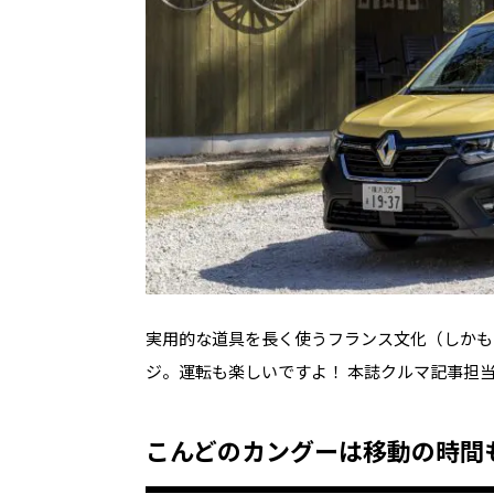
実用的な道具を長く使うフランス文化（しかも
ジ。運転も楽しいですよ！ 本誌クルマ記事担
こんどのカングーは移動の時間