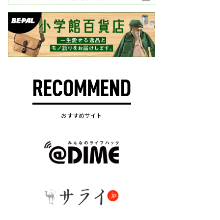
RECOMMEND
おすすめサイト