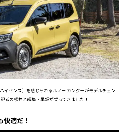
ハイセンス）を感じられるルノー カングーがモデルチェン
当記者の櫻井と編集・早坂が乗ってきました！
も快適だ！