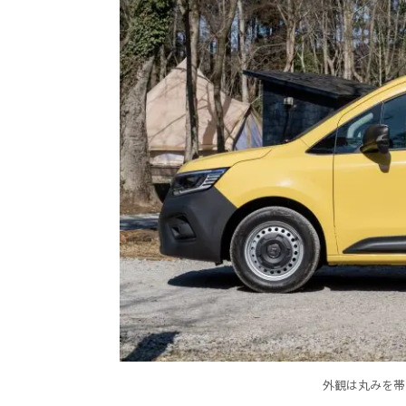
外観は丸みを帯