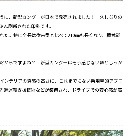
うに、新型カングーが日本で発売されました！ 久しぶりの
ぶん刷新された印象です。
れた。特に全長は従来型と比べて210㎜も長くなり、積載能
だからですよね？ 新型カングーはそう感じないほどしっか
インテリアの質感の高さに、これまでにない乗用車的アプロ
や先進運転支援技術などが装備され、ドライブでの安心感が高