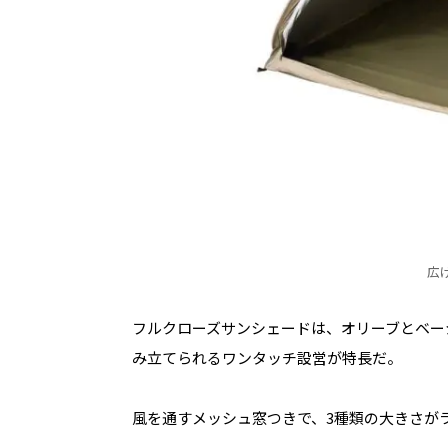
広
フルクローズサンシェードは、オリーブとベー
み立てられるワンタッチ設営が特長だ。
風を通すメッシュ窓つきで、3種類の大きさが