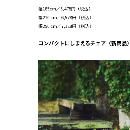
幅185cm／5,478円（税込）
幅210 cm／6,578円（税込）
幅250 cm／7,128円（税込）
コンパクトにしまえるチェア（新商品