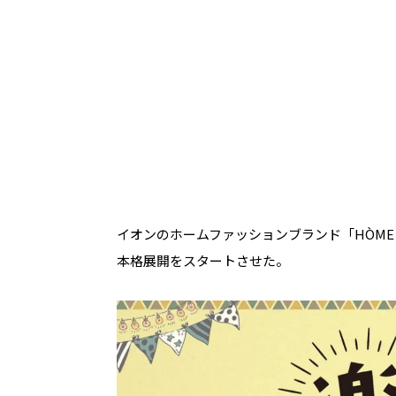
イオンのホームファッションブランド「HÒME
本格展開をスタートさせた。