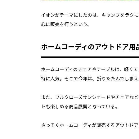
イオンがテーマにしたのは、キャンプをラクに
心に販売を行うという。
ホームコーディのアウトドア用
ホームコーディのチェアやテーブルは、軽くて
特に人気。そこで今年は、折りたたんでしまえ
また、フルクローズサンシェードやチェアなど
トも楽しめる商品展開となっている。
さっそくホームコーディが販売するアウトドア