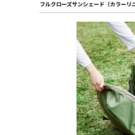
フルクローズサンシェード（カラーリ