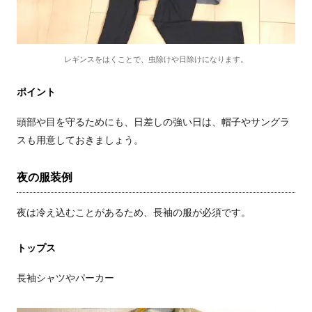
レギンスをはくことで、虫除けや日除けになります。
ポイント
頭部や目を守るためにも、日差しの強い日は、帽子やサングラ
スも用意しておきましょう。
夜の服装例
夜は冷え込むことがあるため、長袖の服が必須です。
トップス
長袖シャツやパーカー