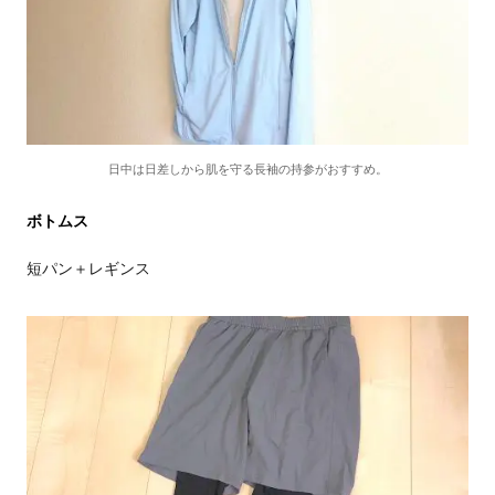
日中は日差しから肌を守る長袖の持参がおすすめ。
ボトムス
短パン＋レギンス