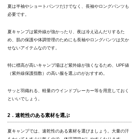
夏は半袖やショートパンツだけでなく、長袖やロングパンツも
必要です。
夏キャンプは紫外線が強かったり、夜は冷え込んだりするた
め、肌の保護や体調管理のためにも長袖やロングパンツは欠か
せないアイテムなのです。
特に標高が高いキャンプ場ほど紫外線が強くなるため、UPF値
（紫外線保護指数）の高い服を選ぶのがおすすめ。
サッと羽織れる、軽量のウインドブレーカー等を用意しておく
といいでしょう。
2．速乾性のある素材を選ぶ
夏キャンプでは、速乾性のある素材を選びましょう。大量の汗