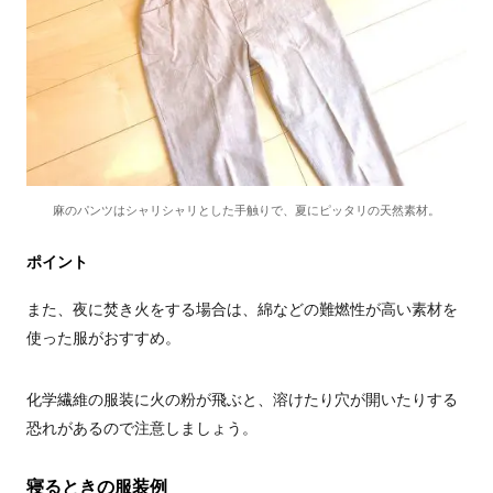
麻のパンツはシャリシャリとした手触りで、夏にピッタリの天然素材。
ポイント
また、夜に焚き火をする場合は、綿などの難燃性が高い素材を
使った服がおすすめ。
化学繊維の服装に火の粉が飛ぶと、溶けたり穴が開いたりする
恐れがあるので注意しましょう。
寝るときの服装例