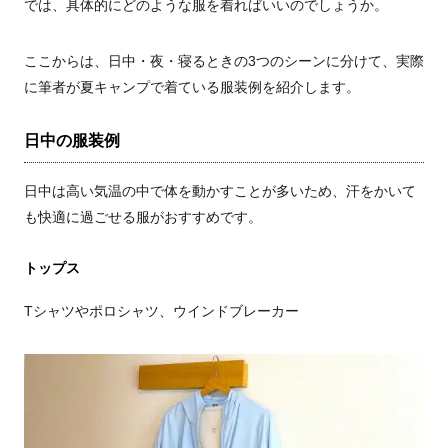
では、具体的にどのような服を着ればいいのでしょうか。
ここからは、日中・夜・寝るときの3つのシーンに分けて、実際
に筆者が夏キャンプで着ている服装例を紹介します。
日中の服装例
日中は高い気温の中で体を動かすことが多いため、汗をかいて
も快適に過ごせる服がおすすめです。
トップス
Tシャツやポロシャツ、ウインドブレーカー