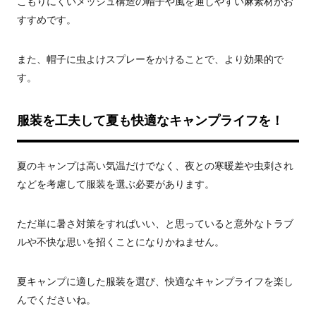
こもりにくいメッシュ構造の帽子や風を通しやすい麻素材がお
すすめです。
また、帽子に虫よけスプレーをかけることで、より効果的で
す。
服装を工夫して夏も快適なキャンプライフを！
夏のキャンプは高い気温だけでなく、夜との寒暖差や虫刺され
などを考慮して服装を選ぶ必要があります。
ただ単に暑さ対策をすればいい、と思っていると意外なトラブ
ルや不快な思いを招くことになりかねません。
夏キャンプに適した服装を選び、快適なキャンプライフを楽し
んでくださいね。