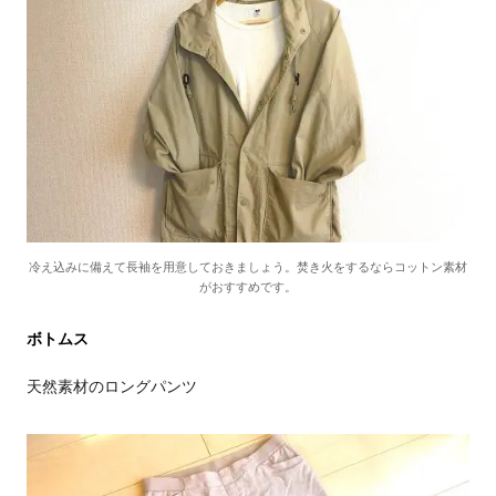
冷え込みに備えて長袖を用意しておきましょう。焚き火をするならコットン素材
がおすすめです。
ボトムス
天然素材のロングパンツ