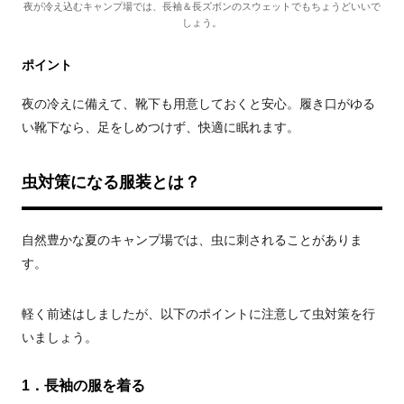
夜が冷え込むキャンプ場では、長袖＆長ズボンのスウェットでもちょうどいいで
しょう。
ポイント
夜の冷えに備えて、靴下も用意しておくと安心。履き口がゆる
い靴下なら、足をしめつけず、快適に眠れます。
虫対策になる服装とは？
自然豊かな夏のキャンプ場では、虫に刺されることがありま
す。
軽く前述はしましたが、以下のポイントに注意して虫対策を行
いましょう。
1．長袖の服を着る