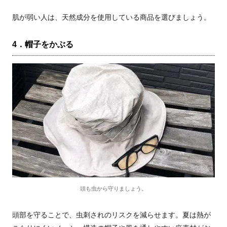
肌が弱い人は、天然成分を使用している商品を選びましょう。
4．帽子をかぶる
頭も虫から守りましょう。
頭部を守ることで、虫刺されのリスクを減らせます。夏は熱が