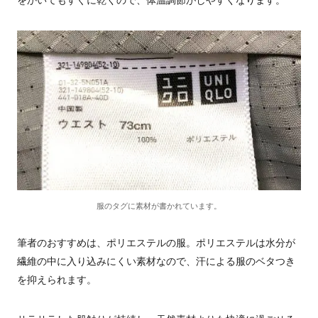
をかいてもすぐに乾くので、体温調節がしやすくなります。
服のタグに素材が書かれています。
筆者のおすすめは、ポリエステルの服。ポリエステルは水分が
繊維の中に入り込みにくい素材なので、汗による服のベタつき
を抑えられます。