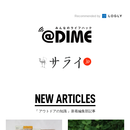
Recommended by
NEW ARTICLES
『 アウトドアの知識 』新着編集部記事