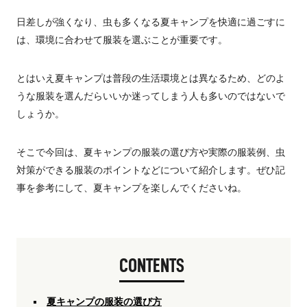
日差しが強くなり、虫も多くなる夏キャンプを快適に過ごすに
は、環境に合わせて服装を選ぶことが重要です。
とはいえ夏キャンプは普段の生活環境とは異なるため、どのよ
うな服装を選んだらいいか迷ってしまう人も多いのではないで
しょうか。
そこで今回は、夏キャンプの服装の選び方や実際の服装例、虫
対策ができる服装のポイントなどについて紹介します。ぜひ記
事を参考にして、夏キャンプを楽しんでくださいね。
CONTENTS
夏キャンプの服装の選び方