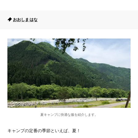
おおしま はな
夏キャンプに快適な服を紹介します。
キャンプの定番の季節といえば、夏！