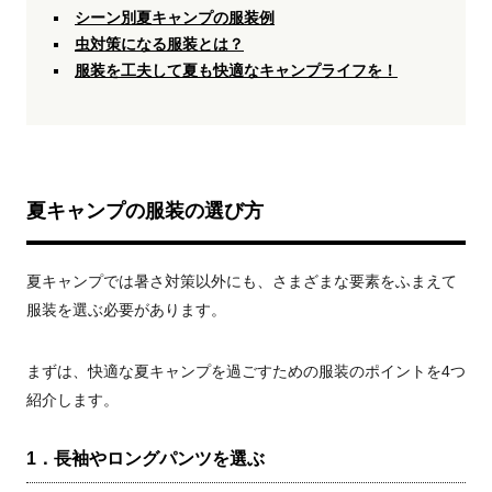
シーン別夏キャンプの服装例
虫対策になる服装とは？
服装を工夫して夏も快適なキャンプライフを！
夏キャンプの服装の選び方
夏キャンプでは暑さ対策以外にも、さまざまな要素をふまえて
服装を選ぶ必要があります。
まずは、快適な夏キャンプを過ごすための服装のポイントを4つ
紹介します。
1．長袖やロングパンツを選ぶ