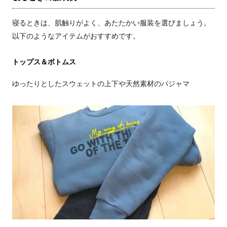
寝るときは、肌触りがよく、あたたかい服装を選びましょう。
以下のようなアイテムがおすすめです。
トップス＆ボトムス
ゆったりとしたスウェットの上下や天然素材のパジャマ