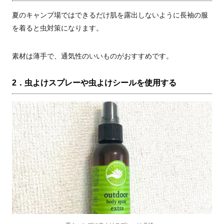
夏のキャンプ場ではできるだけ肌を露出しないように長袖の服
を着ると虫対策になります。
素材は薄手で、通気性のいいものがおすすめです。
2．虫よけスプレーや虫よけシールを使用する