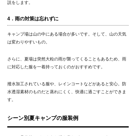
説をします。
4．雨の対策は忘れずに
キャンプ場は山の中にある場合が多いです。そして、山の天気
は変わりやすいもの。
さらに、夏場は突然大粒の雨が襲ってくることもあるため、雨
に対応した服を一着持っておくのがおすすめです。
撥水加工されている服や、レインコートなどがあると安心。防
水透湿素材のものだと蒸れにくく、快適に過ごすことができま
す。
シーン別夏キャンプの服装例