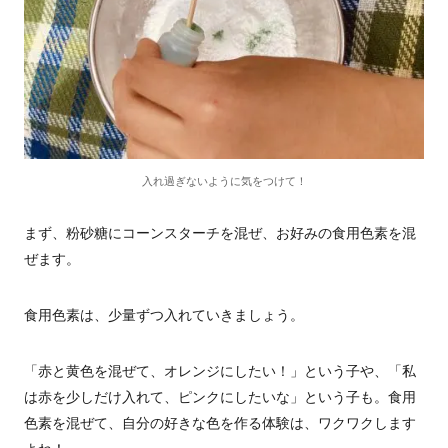
入れ過ぎないように気をつけて！
まず、粉砂糖にコーンスターチを混ぜ、お好みの食用色素を混
ぜます。
食用色素は、少量ずつ入れていきましょう。
「赤と黄色を混ぜて、オレンジにしたい！」という子や、「私
は赤を少しだけ入れて、ピンクにしたいな」という子も。食用
色素を混ぜて、自分の好きな色を作る体験は、ワクワクします