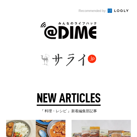
Recommended by
NEW ARTICLES
『 料理・レシピ 』新着編集部記事