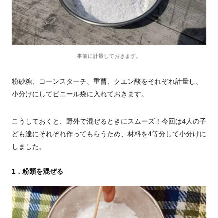
事前に計量しておきます。
粉砂糖、コーンスターチ、重曹、クエン酸をそれぞれ計量し、
小分けにしてビニール袋に入れておきます。
こうしておくと、野外で混ぜるときにスムーズ！今回は4人の子
ども達にそれぞれ作ってもらうため、材料を4等分して小分けに
しました。
1．粉類を混ぜる