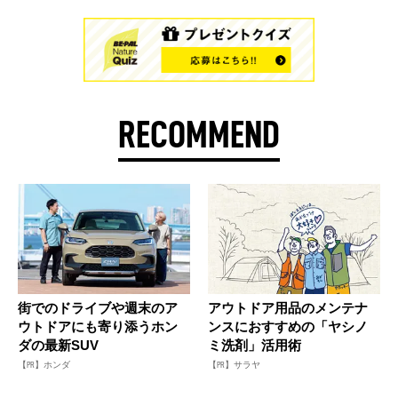
RECOMMEND
街でのドライブや週末のア
アウトドア用品のメンテナ
ウトドアにも寄り添うホン
ンスにおすすめの「ヤシノ
ダの最新SUV
ミ洗剤」活用術
【PR】ホンダ
【PR】サラヤ