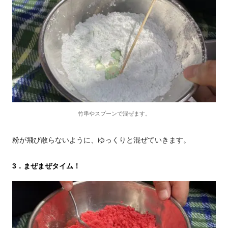
竹串やスプーンで混ぜます。
粉が飛び散らないように、ゆっくりと混ぜていきます。
3．まぜまぜタイム！