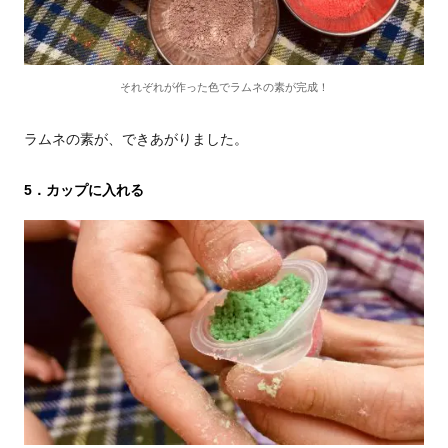
それぞれが作った色でラムネの素が完成！
ラムネの素が、できあがりました。
5．カップに入れる