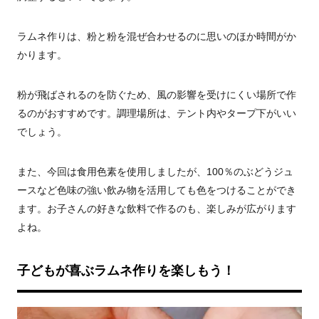
ラムネ作りは、粉と粉を混ぜ合わせるのに思いのほか時間がか
かります。
粉が飛ばされるのを防ぐため、風の影響を受けにくい場所で作
るのがおすすめです。調理場所は、テント内やタープ下がいい
でしょう。
また、今回は食用色素を使用しましたが、100％のぶどうジュ
ースなど色味の強い飲み物を活用しても色をつけることができ
ます。お子さんの好きな飲料で作るのも、楽しみが広がります
よね。
子どもが喜ぶラムネ作りを楽しもう！