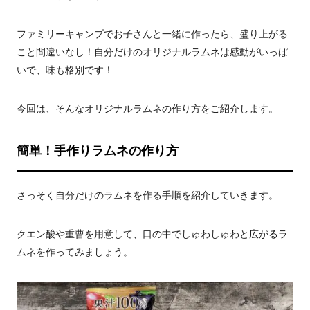
ファミリーキャンプでお子さんと一緒に作ったら、盛り上がる
こと間違いなし！自分だけのオリジナルラムネは感動がいっぱ
いで、味も格別です！
今回は、そんなオリジナルラムネの作り方をご紹介します。
簡単！手作りラムネの作り方
さっそく自分だけのラムネを作る手順を紹介していきます。
クエン酸や重曹を用意して、口の中でしゅわしゅわと広がるラ
ムネを作ってみましょう。