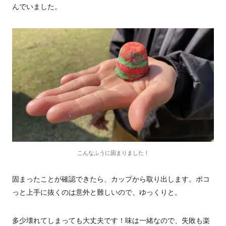
んでいました。
こんなふうに固まりました！
固まったことが確認できたら、カップから取り出します。ポコ
っと上手に抜くのは意外と難しいので、ゆっくりと。
多少壊れてしまっても大丈夫です！味は一緒なので、失敗も楽