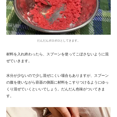
だんだんポロポロとしてきます。
材料を入れ終わったら、スプーンを使ってこぼさないように混
ぜていきます。
水分が少ないので少し混ぜにくい場合もありますが、スプーン
の腹を使いながら容器の側面に材料をこすりつけるようにゆっ
くり混ぜていくといいでしょう。だんだん色味がついてきま
す。