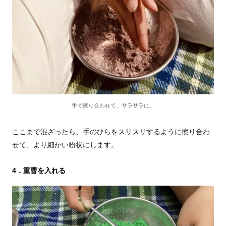
手で擦り合わせて、サラサラに。
ここまで混ざったら、手のひらをスリスリするように擦り合わ
せて、より細かい粉状にします。
4．重曹を入れる