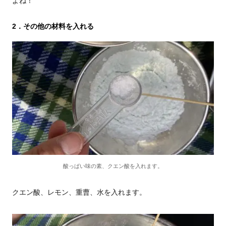
よね！
2．その他の材料を入れる
酸っぱい味の素、クエン酸を入れます。
クエン酸、レモン、重曹、水を入れます。