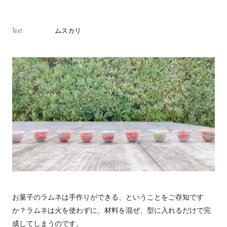
Text
ムスカリ
お菓子のラムネは手作りができる、ということをご存知です
か？ラムネは火を使わずに、材料を混ぜ、型に入れるだけで完
成してしまうのです。