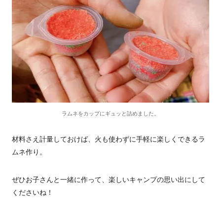
ラムネをカップにギュッと詰めました。
材料さえ計量しておけば、火も使わずに手軽に楽しくできるラ
ムネ作り。
ぜひお子さんと一緒に作って、楽しいキャンプの思い出にして
くださいね！