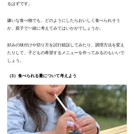
るはずです。
嫌いな食べ物でも、どのようにしたらおいしく食べられそう
か、親子で一緒に考えてみてはいかがでしょうか。
好みの味付けや切り方を試行錯誤してみたり、調理方法を変え
たりして、子どもの希望するメニューを作ってみるのもいいで
しょう。
（3）食べられる量について考えよう