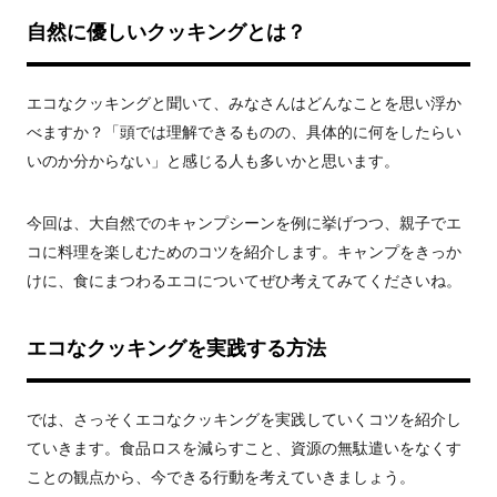
自然に優しいクッキングとは？
エコなクッキングと聞いて、みなさんはどんなことを思い浮か
べますか？「頭では理解できるものの、具体的に何をしたらい
いのか分からない」と感じる人も多いかと思います。
今回は、大自然でのキャンプシーンを例に挙げつつ、親子でエ
コに料理を楽しむためのコツを紹介します。キャンプをきっか
けに、食にまつわるエコについてぜひ考えてみてくださいね。
エコなクッキングを実践する方法
では、さっそくエコなクッキングを実践していくコツを紹介し
ていきます。食品ロスを減らすこと、資源の無駄遣いをなくす
ことの観点から、今できる行動を考えていきましょう。