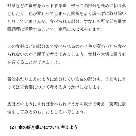
野菜などの食材をカットする際、根っこの部分を長めに切り落
としたり、色が変わってしまった箇所をよく調べずに取り除い
たりしていませんか。食べられる部分、すなわち可食部を最大
限調理に活用することで、食品ロスは減らせます。
この食材はどの部分まで食べられるのか？色が変わったら食べ
られないのか？親子で考えてみましょう。食材を大切に扱う心
を育てることができますよ。
普段あたりまえのように処分している皮の部分も、子どもにと
っては可食部について考えるきっかけになります。
皮はどのようにすれば食べられそうかを親子で考え、実際に調
理をしてみるのも、おもしろいでしょう。
（2）食の好き嫌いについて考えよう