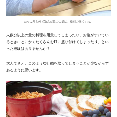
たっぷりと外で遊んだ後のご飯は、格別の味ですね。
人数分以上の量の料理を用意してしまったり、お腹がすいてい
るときにとにかくたくさんお皿に盛り付けてしまったり、とい
った経験はありませんか？
大人でさえ、このような行動を取ってしまうことが少なからず
あるように思います。