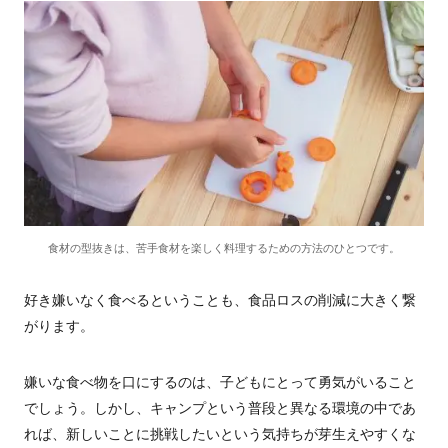
食材の型抜きは、苦手食材を楽しく料理するための方法のひとつです。
好き嫌いなく食べるということも、食品ロスの削減に大きく繋
がります。
嫌いな食べ物を口にするのは、子どもにとって勇気がいること
でしょう。しかし、キャンプという普段と異なる環境の中であ
れば、新しいことに挑戦したいという気持ちが芽生えやすくな