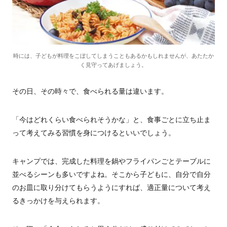
時には、子どもが料理をこぼしてしまうこともあるかもしれませんが、あたたか
く見守ってあげましょう。
その日、その時々で、食べられる量は違います。
「今はどれくらい食べられそうかな」と、食事ごとに立ち止ま
って考えてみる習慣を身につけるといいでしょう。
キャンプでは、完成した料理を鍋やフライパンごとテーブルに
並べるシーンも多いですよね。そこから子どもに、自分で自分
のお皿に取り分けてもらうようにすれば、適正量について考え
るきっかけを与えられます。