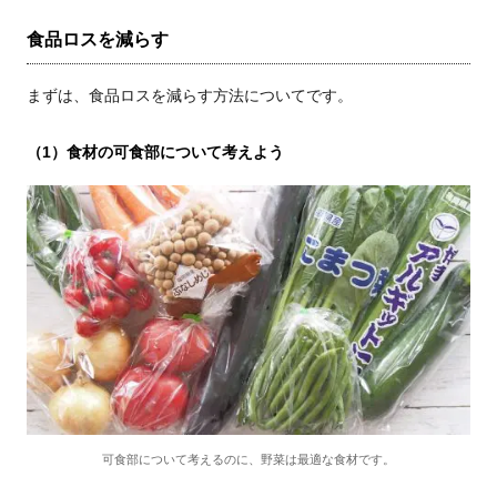
食品ロスを減らす
まずは、食品ロスを減らす方法についてです。
（1）食材の可食部について考えよう
可食部について考えるのに、野菜は最適な食材です。