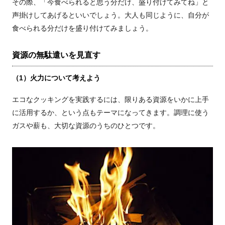
その際、「今食べられると思う分だけ、盛り付けてみてね」と
声掛けしてあげるといいでしょう。大人も同じように、自分が
食べられる分だけを盛り付けてみましょう。
資源の無駄遣いを見直す
（1）火力について考えよう
エコなクッキングを実践するには、限りある資源をいかに上手
に活用するか、という点もテーマになってきます。調理に使う
ガスや薪も、大切な資源のうちのひとつです。