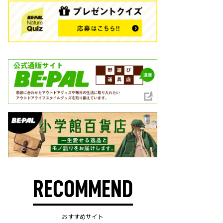
RECOMMEND
おすすめサイト