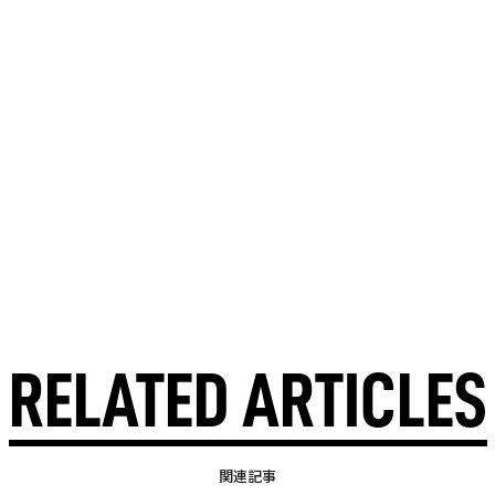
RELATED ARTICLES
関連記事