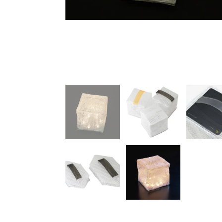
量がひと目でわかるイン