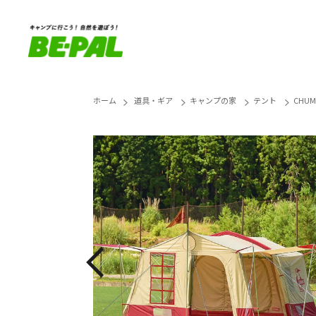
ホーム
道具・ギア
キャンプの家
テント
CHU