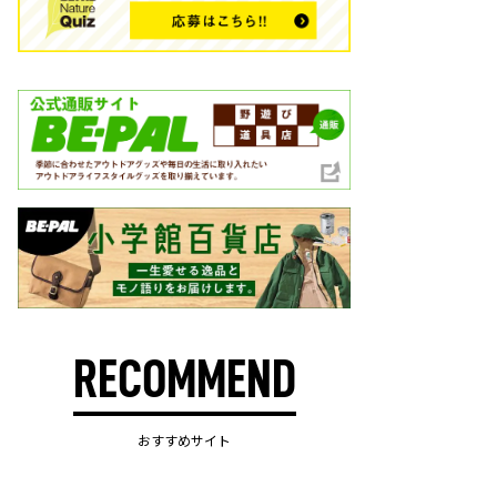
RECOMMEND
おすすめサイト