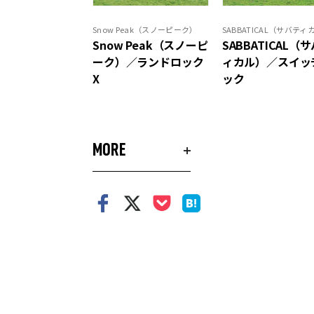
Snow Peak（スノーピーク）
SABBATICAL（サバティ
Snow Peak（スノーピ
SABBATICAL（
ーク）／ランドロック
ィカル）／スイッ
X
ック
MORE