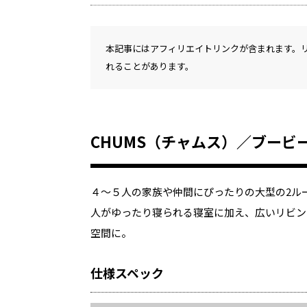
本記事にはアフィリエイトリンクが含まれます。
れることがあります。
CHUMS（チャムス）／ブービ
４～５人の家族や仲間にぴったりの大型の2ル
人がゆったり寝られる寝室に加え、広いリビン
空間に。
仕様スペック