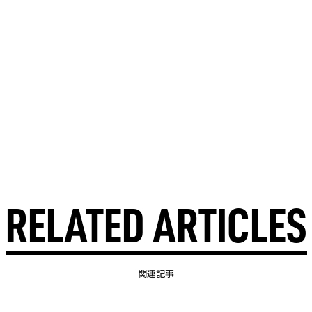
RELATED ARTICLES
関連記事