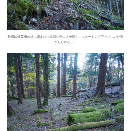
最初は針葉樹の林に囲まれた単調な登山道が続く。ウォーミングアップにいい道
かもしれない。