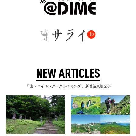
NEW ARTICLES
『 山・ハイキング・クライミング 』新着編集部記事