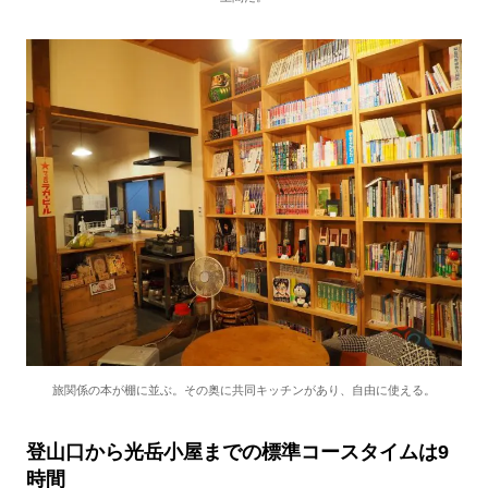
旅関係の本が棚に並ぶ。その奥に共同キッチンがあり、自由に使える。
登山口から光岳小屋までの標準コースタイムは9
時間