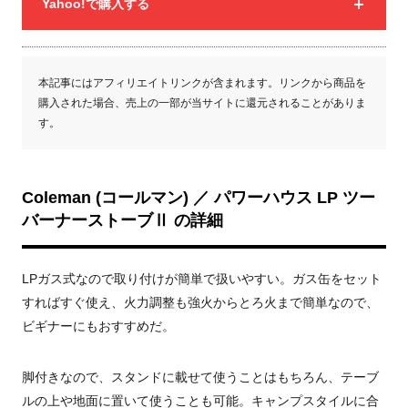
Yahoo!で購入する
本記事にはアフィリエイトリンクが含まれます。リンクから商品を
購入された場合、売上の一部が当サイトに還元されることがありま
す。
Coleman (コールマン) ／ パワーハウス LP ツー
バーナーストーブⅡ の詳細
LPガス式なので取り付けが簡単で扱いやすい。ガス缶をセット
すればすぐ使え、火力調整も強火からとろ火まで簡単なので、
ビギナーにもおすすめだ。
脚付きなので、スタンドに載せて使うことはもちろん、テーブ
ルの上や地面に置いて使うことも可能。キャンプスタイルに合