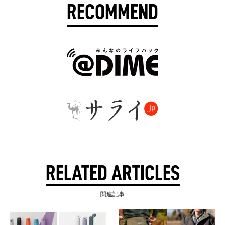
RECOMMEND
RELATED ARTICLES
関連記事