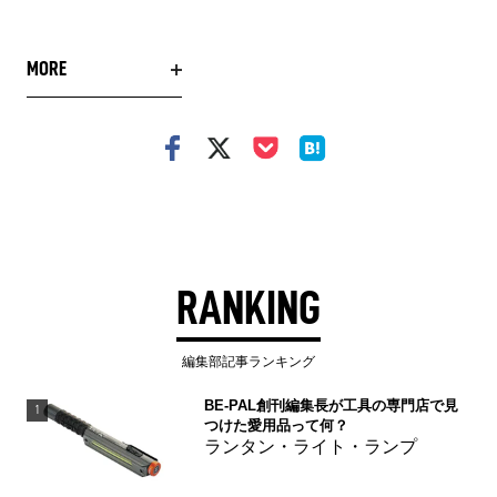
MORE
RANKING
編集部記事ランキング
BE-PAL創刊編集長が工具の専門店で見
1
つけた愛用品って何？
ランタン・ライト・ランプ