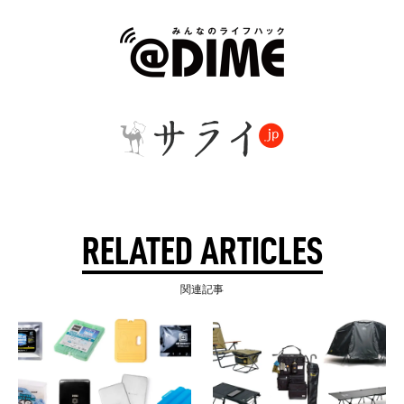
RELATED ARTICLES
関連記事