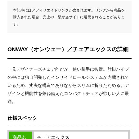
本記事にはアフィリエイトリンクが含まれます。リンクから商品を
購入された場合、売上の一部が当サイトに還元されることがありま
す。
ONWAY（オンウェー）／チェアエックスの詳細
一見デザイナーズチェア的だが、使い勝手は抜群。肘掛パイプ
の中には独自開発したインサイドロールシステムが内蔵されて
いるため、丈夫な構造でありながらスリムに折りたためる。デ
ザインと機能性を兼ね備えたコンパクトチェアが欲しい人に最
適。
仕様スペック
商品名
チェアエックス