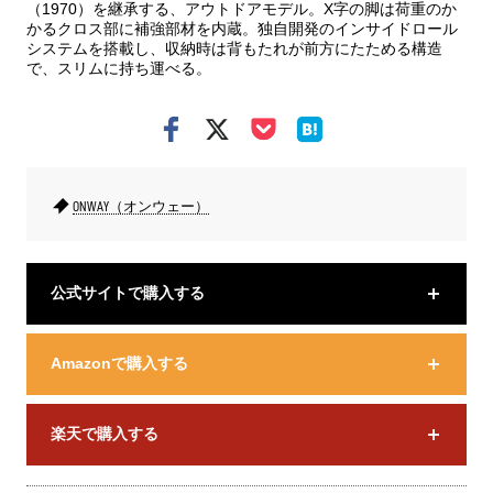
（1970）を継承する、アウトドアモデル。X字の脚は荷重のか
かるクロス部に補強部材を内蔵。独自開発のインサイドロール
システムを搭載し、収納時は背もたれが前方にたためる構造
で、スリムに持ち運べる。
ONWAY（オンウェー）
公式サイトで購入する
Amazonで購入する
楽天で購入する