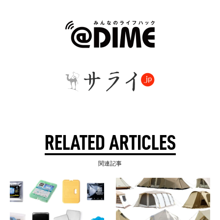
RELATED ARTICLES
関連記事