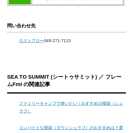
問い合わせ先
ロストアロー
049-271-7113
SEA TO SUMMIT (シートゥサミット) ／ フレー
ムFmI の関連記事
ファミリーキャンプで使いたい！おすすめの寝袋（シュ
ラフ）
コンパクトな寝袋（ダウンシュラフ）のおすすめは？選