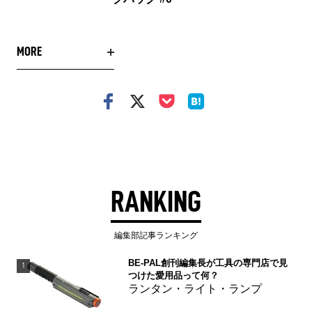
MORE
RANKING
編集部記事ランキング
BE-PAL創刊編集長が工具の専門店で見
1
つけた愛用品って何？
ランタン・ライト・ランプ