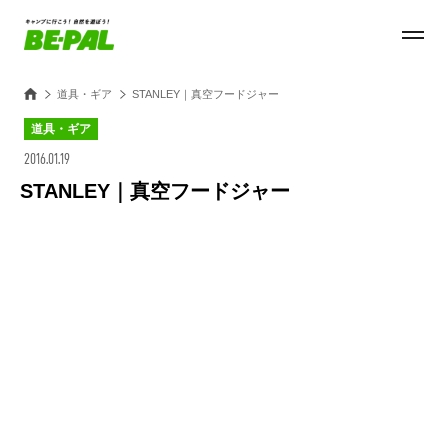
道具・ギア
STANLEY｜真空フードジャー
道具・ギア
2016.01.19
STANLEY｜真空フードジャー
Loaded
:
23.75%
/
Unmute