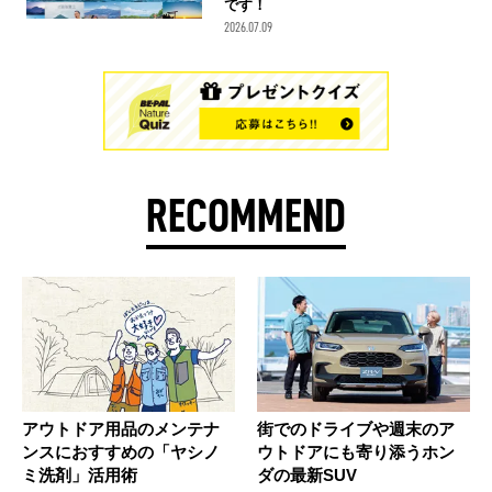
です！
2026.07.09
RECOMMEND
アウトドア用品のメンテナ
街でのドライブや週末のア
ンスにおすすめの「ヤシノ
ウトドアにも寄り添うホン
ミ洗剤」活用術
ダの最新SUV